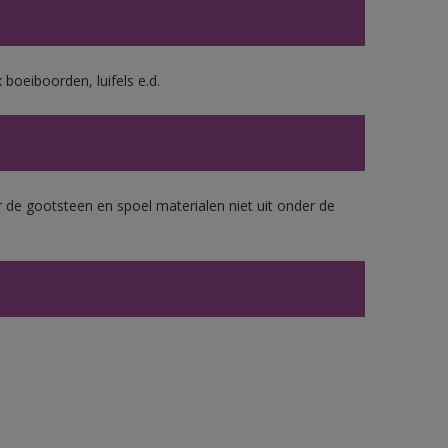
boeiboorden, luifels e.d.
 de gootsteen en spoel materialen niet uit onder de