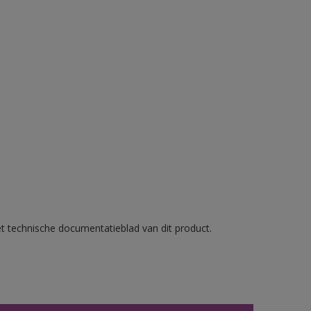
et technische documentatieblad van dit product.