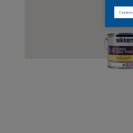
Cookies