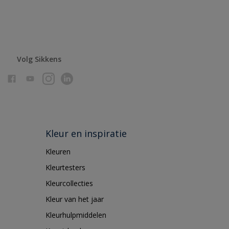
Volg Sikkens
Kleur en inspiratie
Kleuren
Kleurtesters
Kleurcollecties
Kleur van het jaar
Kleurhulpmiddelen