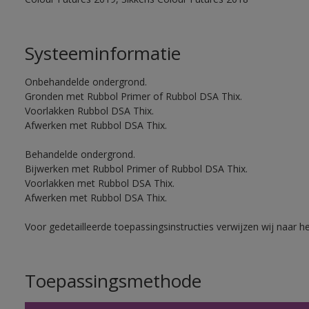
Systeeminformatie
Onbehandelde ondergrond.
Gronden met Rubbol Primer of Rubbol DSA Thix.
Voorlakken Rubbol DSA Thix.
Afwerken met Rubbol DSA Thix.
Behandelde ondergrond.
Bijwerken met Rubbol Primer of Rubbol DSA Thix.
Voorlakken met Rubbol DSA Thix.
Afwerken met Rubbol DSA Thix.
Voor gedetailleerde toepassingsinstructies verwijzen wij naar h
Toepassingsmethode