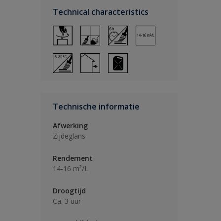
Technical characteristics
Technische informatie
Afwerking
Zijdeglans
Rendement
14-16 m²/L
Droogtijd
Ca. 3 uur