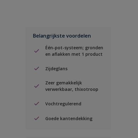
Belangrijkste voordelen
Één-pot-systeem; gronden
en aflakken met 1 product
Zijdeglans
Zeer gemakkelijk
verwerkbaar, thixotroop
Vochtregulerend
Goede kantendekking