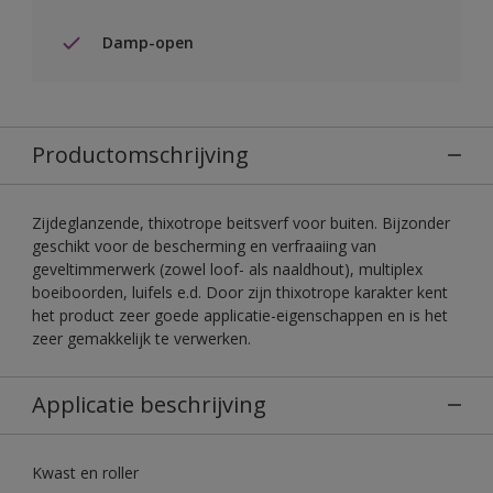
Damp-open
Productomschrijving
Zijdeglanzende, thixotrope beitsverf voor buiten. Bijzonder
geschikt voor de bescherming en verfraaiing van
geveltimmerwerk (zowel loof- als naaldhout), multiplex
boeiboorden, luifels e.d. Door zijn thixotrope karakter kent
het product zeer goede applicatie-eigenschappen en is het
zeer gemakkelijk te verwerken.
Applicatie beschrijving
Kwast en roller