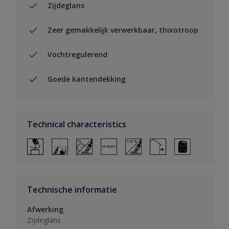
Zijdeglans
Zeer gemakkelijk verwerkbaar, thixotroop
Vochtregulerend
Goede kantendekking
Technical characteristics
Technische informatie
Afwerking
Zijdeglans