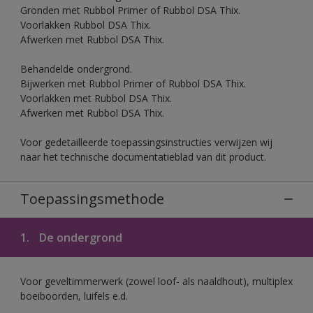
Gronden met Rubbol Primer of Rubbol DSA Thix.
Voorlakken Rubbol DSA Thix.
Afwerken met Rubbol DSA Thix.
Behandelde ondergrond.
Bijwerken met Rubbol Primer of Rubbol DSA Thix.
Voorlakken met Rubbol DSA Thix.
Afwerken met Rubbol DSA Thix.
Voor gedetailleerde toepassingsinstructies verwijzen wij
naar het technische documentatieblad van dit product.
Toepassingsmethode
1.
De ondergrond
Voor geveltimmerwerk (zowel loof- als naaldhout), multiplex
boeiboorden, luifels e.d.