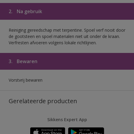
2.
Na gebruik
Reiniging gereedschap met terpentine. Spoel verf nooit door
de gootsteen en spoel materialen niet uit onder de kraan.
Verfresten afvoeren volgens lokale richtlijnen.
3.
Bewaren
Vorstvrij bewaren
Gerelateerde producten
Sikkens Expert App