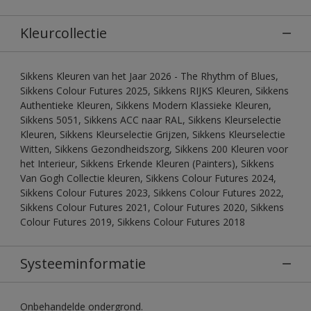
Kleurcollectie
Sikkens Kleuren van het Jaar 2026 - The Rhythm of Blues,
Sikkens Colour Futures 2025, Sikkens RIJKS Kleuren, Sikkens
Authentieke Kleuren, Sikkens Modern Klassieke Kleuren,
Sikkens 5051, Sikkens ACC naar RAL, Sikkens Kleurselectie
Kleuren, Sikkens Kleurselectie Grijzen, Sikkens Kleurselectie
Witten, Sikkens Gezondheidszorg, Sikkens 200 Kleuren voor
het Interieur, Sikkens Erkende Kleuren (Painters), Sikkens
Van Gogh Collectie kleuren, Sikkens Colour Futures 2024,
Sikkens Colour Futures 2023, Sikkens Colour Futures 2022,
Sikkens Colour Futures 2021, Colour Futures 2020, Sikkens
Colour Futures 2019, Sikkens Colour Futures 2018
Systeeminformatie
Onbehandelde ondergrond.