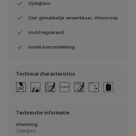
Zijdeglans
Zeer gemakkelijk verwerkbaar, thixotroop
Vochtregulerend
Goede kantendekking
Technical characteristics
Technische informatie
Afwerking
Zijdeglans