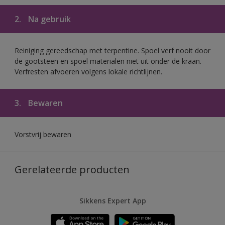
2.
Na gebruik
Reiniging gereedschap met terpentine. Spoel verf nooit door
de gootsteen en spoel materialen niet uit onder de kraan.
Verfresten afvoeren volgens lokale richtlijnen.
3.
Bewaren
Vorstvrij bewaren
Gerelateerde producten
Sikkens Expert App