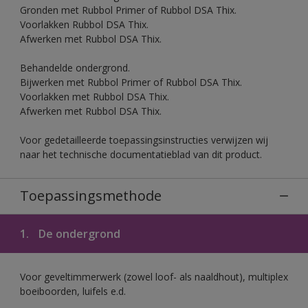
Gronden met Rubbol Primer of Rubbol DSA Thix.
Voorlakken Rubbol DSA Thix.
Afwerken met Rubbol DSA Thix.
Behandelde ondergrond.
Bijwerken met Rubbol Primer of Rubbol DSA Thix.
Voorlakken met Rubbol DSA Thix.
Afwerken met Rubbol DSA Thix.
Voor gedetailleerde toepassingsinstructies verwijzen wij
naar het technische documentatieblad van dit product.
Toepassingsmethode
1.
De ondergrond
Voor geveltimmerwerk (zowel loof- als naaldhout), multiplex
boeiboorden, luifels e.d.