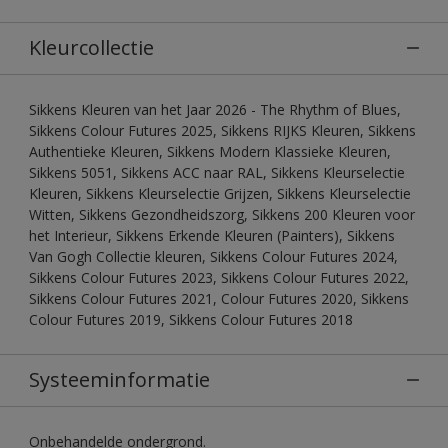
Kleurcollectie
Sikkens Kleuren van het Jaar 2026 - The Rhythm of Blues,
Sikkens Colour Futures 2025, Sikkens RIJKS Kleuren, Sikkens
Authentieke Kleuren, Sikkens Modern Klassieke Kleuren,
Sikkens 5051, Sikkens ACC naar RAL, Sikkens Kleurselectie
Kleuren, Sikkens Kleurselectie Grijzen, Sikkens Kleurselectie
Witten, Sikkens Gezondheidszorg, Sikkens 200 Kleuren voor
het Interieur, Sikkens Erkende Kleuren (Painters), Sikkens
Van Gogh Collectie kleuren, Sikkens Colour Futures 2024,
Sikkens Colour Futures 2023, Sikkens Colour Futures 2022,
Sikkens Colour Futures 2021, Colour Futures 2020, Sikkens
Colour Futures 2019, Sikkens Colour Futures 2018
Systeeminformatie
Onbehandelde ondergrond.