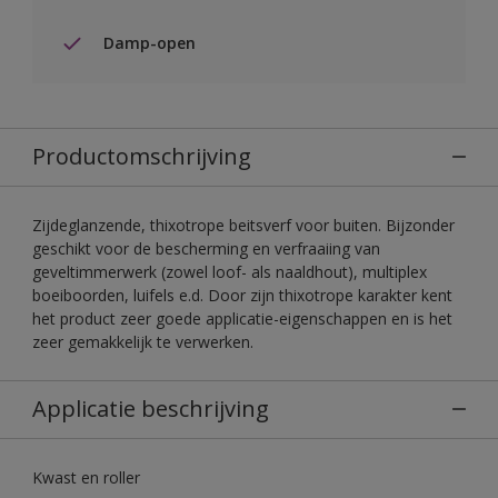
Damp-open
Productomschrijving
Zijdeglanzende, thixotrope beitsverf voor buiten. Bijzonder
geschikt voor de bescherming en verfraaiing van
geveltimmerwerk (zowel loof- als naaldhout), multiplex
boeiboorden, luifels e.d. Door zijn thixotrope karakter kent
het product zeer goede applicatie-eigenschappen en is het
zeer gemakkelijk te verwerken.
Applicatie beschrijving
Kwast en roller