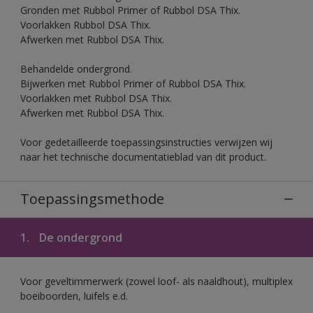
Gronden met Rubbol Primer of Rubbol DSA Thix.
Voorlakken Rubbol DSA Thix.
Afwerken met Rubbol DSA Thix.
Behandelde ondergrond.
Bijwerken met Rubbol Primer of Rubbol DSA Thix.
Voorlakken met Rubbol DSA Thix.
Afwerken met Rubbol DSA Thix.
Voor gedetailleerde toepassingsinstructies verwijzen wij
naar het technische documentatieblad van dit product.
Toepassingsmethode
1.
De ondergrond
Voor geveltimmerwerk (zowel loof- als naaldhout), multiplex
boeiboorden, luifels e.d.