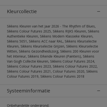
Kleurcollectie
Sikkens Kleuren van het Jaar 2026 - The Rhythm of Blues,
Sikkens Colour Futures 2025, Sikkens RIJKS Kleuren, Sikkens
Authentieke Kleuren, Sikkens Modern Klassieke Kleuren,
Sikkens 5051, Sikkens ACC naar RAL, Sikkens Kleurselectie
Kleuren, Sikkens Kleurselectie Grijzen, Sikkens Kleurselectie
Witten, Sikkens Gezondheidszorg, Sikkens 200 Kleuren voor
het Interieur, Sikkens Erkende Kleuren (Painters), Sikkens
Van Gogh Collectie kleuren, Sikkens Colour Futures 2024,
Sikkens Colour Futures 2023, Sikkens Colour Futures 2022,
Sikkens Colour Futures 2021, Colour Futures 2020, Sikkens
Colour Futures 2019, Sikkens Colour Futures 2018
Systeeminformatie
Onbehandelde ondergrond.