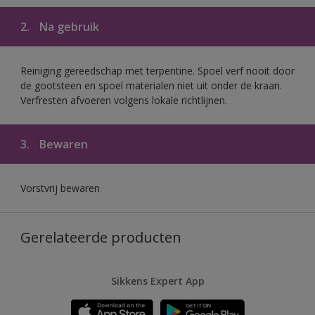
2.
Na gebruik
Reiniging gereedschap met terpentine. Spoel verf nooit door
de gootsteen en spoel materialen niet uit onder de kraan.
Verfresten afvoeren volgens lokale richtlijnen.
3.
Bewaren
Vorstvrij bewaren
Gerelateerde producten
Sikkens Expert App