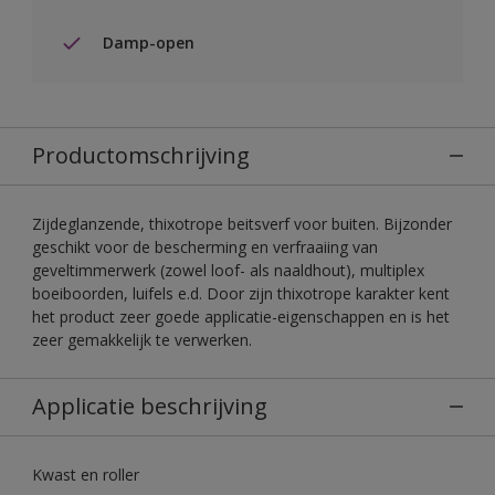
Damp-open
Productomschrijving
Zijdeglanzende, thixotrope beitsverf voor buiten. Bijzonder
geschikt voor de bescherming en verfraaiing van
geveltimmerwerk (zowel loof- als naaldhout), multiplex
boeiboorden, luifels e.d. Door zijn thixotrope karakter kent
het product zeer goede applicatie-eigenschappen en is het
zeer gemakkelijk te verwerken.
Applicatie beschrijving
Kwast en roller