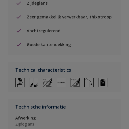
Zijdeglans
Zeer gemakkelijk verwerkbaar, thixotroop
Vochtregulerend
Goede kantendekking
Technical characteristics
Technische informatie
Afwerking
Zijdeglans