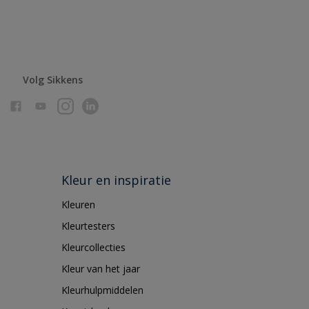
Volg Sikkens
Kleur en inspiratie
Kleuren
Kleurtesters
Kleurcollecties
Kleur van het jaar
Kleurhulpmiddelen