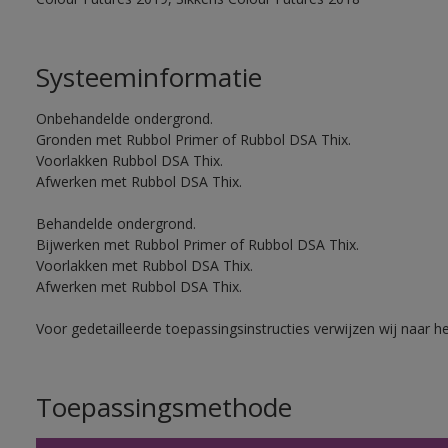
Systeeminformatie
Onbehandelde ondergrond.
Gronden met Rubbol Primer of Rubbol DSA Thix.
Voorlakken Rubbol DSA Thix.
Afwerken met Rubbol DSA Thix.
Behandelde ondergrond.
Bijwerken met Rubbol Primer of Rubbol DSA Thix.
Voorlakken met Rubbol DSA Thix.
Afwerken met Rubbol DSA Thix.
Voor gedetailleerde toepassingsinstructies verwijzen wij naar h
Toepassingsmethode