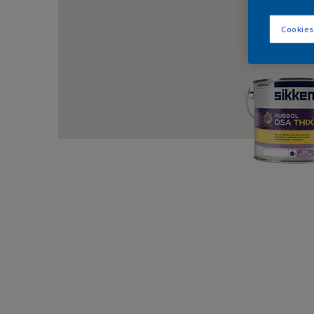
Cookies