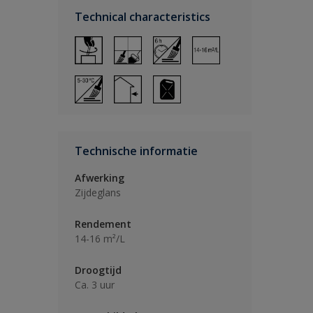
Technical characteristics
Technische informatie
Afwerking
Zijdeglans
Rendement
14-16 m²/L
Droogtijd
Ca. 3 uur