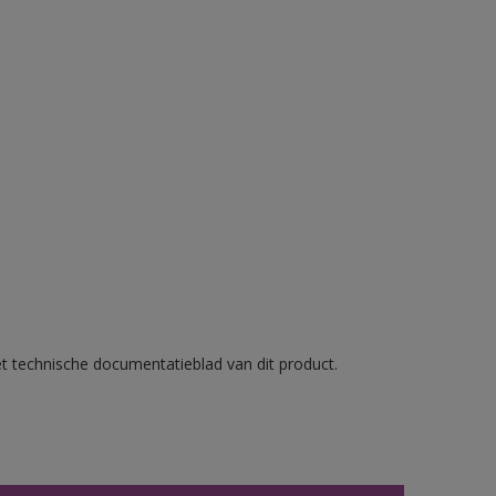
et technische documentatieblad van dit product.