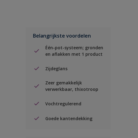
Belangrijkste voordelen
Één-pot-systeem; gronden
en aflakken met 1 product
Zijdeglans
Zeer gemakkelijk
verwerkbaar, thixotroop
Vochtregulerend
Goede kantendekking