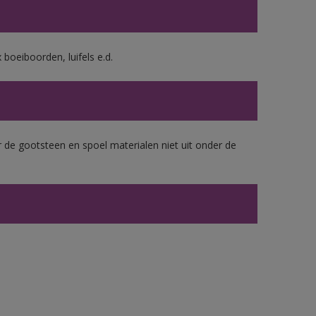
boeiboorden, luifels e.d.
 de gootsteen en spoel materialen niet uit onder de