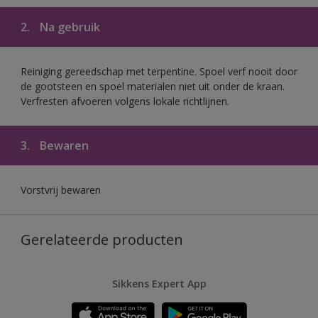
2.
Na gebruik
Reiniging gereedschap met terpentine. Spoel verf nooit door
de gootsteen en spoel materialen niet uit onder de kraan.
Verfresten afvoeren volgens lokale richtlijnen.
3.
Bewaren
Vorstvrij bewaren
Gerelateerde producten
Sikkens Expert App