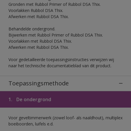
Gronden met Rubbol Primer of Rubbol DSA Thix.
Voorlakken Rubbol DSA Thix.
Afwerken met Rubbol DSA Thix.
Behandelde ondergrond.
Bijwerken met Rubbol Primer of Rubbol DSA Thix.
Voorlakken met Rubbol DSA Thix.
Afwerken met Rubbol DSA Thix.
Voor gedetailleerde toepassingsinstructies verwijzen wij
naar het technische documentatieblad van dit product.
Toepassingsmethode
1.
De ondergrond
Voor geveltimmerwerk (zowel loof- als naaldhout), multiplex
boeiboorden, luifels e.d.