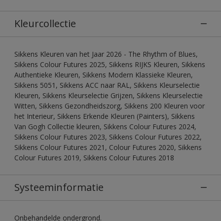
Kleurcollectie
Sikkens Kleuren van het Jaar 2026 - The Rhythm of Blues,
Sikkens Colour Futures 2025, Sikkens RIJKS Kleuren, Sikkens
Authentieke Kleuren, Sikkens Modern Klassieke Kleuren,
Sikkens 5051, Sikkens ACC naar RAL, Sikkens Kleurselectie
Kleuren, Sikkens Kleurselectie Grijzen, Sikkens Kleurselectie
Witten, Sikkens Gezondheidszorg, Sikkens 200 Kleuren voor
het Interieur, Sikkens Erkende Kleuren (Painters), Sikkens
Van Gogh Collectie kleuren, Sikkens Colour Futures 2024,
Sikkens Colour Futures 2023, Sikkens Colour Futures 2022,
Sikkens Colour Futures 2021, Colour Futures 2020, Sikkens
Colour Futures 2019, Sikkens Colour Futures 2018
Systeeminformatie
Onbehandelde ondergrond.