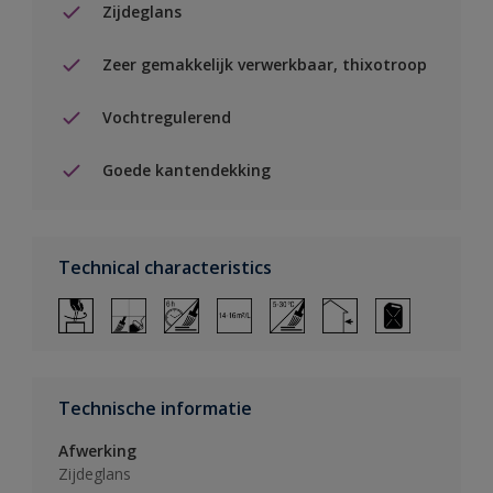
Zijdeglans
Zeer gemakkelijk verwerkbaar, thixotroop
Vochtregulerend
Goede kantendekking
Technical characteristics
Technische informatie
Afwerking
Zijdeglans