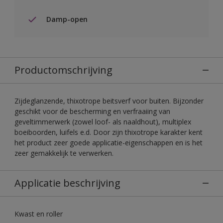
Damp-open
Productomschrijving
Zijdeglanzende, thixotrope beitsverf voor buiten. Bijzonder
geschikt voor de bescherming en verfraaiing van
geveltimmerwerk (zowel loof- als naaldhout), multiplex
boeiboorden, luifels e.d. Door zijn thixotrope karakter kent
het product zeer goede applicatie-eigenschappen en is het
zeer gemakkelijk te verwerken.
Applicatie beschrijving
Kwast en roller