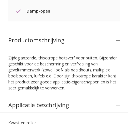
Damp-open
Productomschrijving
Zijdeglanzende, thixotrope beitsverf voor buiten. Bijzonder
geschikt voor de bescherming en verfraaiing van
geveltimmerwerk (zowel loof- als naaldhout), multiplex
boeiboorden, luifels e.d. Door zijn thixotrope karakter kent
het product zeer goede applicatie-eigenschappen en is het
zeer gemakkelijk te verwerken.
Applicatie beschrijving
Kwast en roller