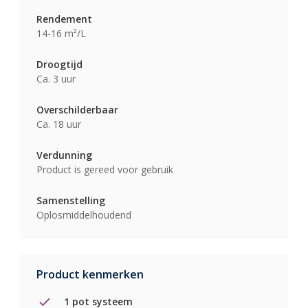
Rendement
14-16 m²/L
Droogtijd
Ca. 3 uur
Overschilderbaar
Ca. 18 uur
Verdunning
Product is gereed voor gebruik
Samenstelling
Oplosmiddelhoudend
Product kenmerken
1 pot systeem