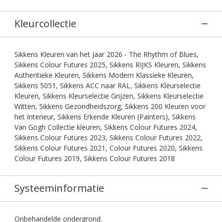
Kleurcollectie
Sikkens Kleuren van het Jaar 2026 - The Rhythm of Blues,
Sikkens Colour Futures 2025, Sikkens RIJKS Kleuren, Sikkens
Authentieke Kleuren, Sikkens Modern Klassieke Kleuren,
Sikkens 5051, Sikkens ACC naar RAL, Sikkens Kleurselectie
Kleuren, Sikkens Kleurselectie Grijzen, Sikkens Kleurselectie
Witten, Sikkens Gezondheidszorg, Sikkens 200 Kleuren voor
het Interieur, Sikkens Erkende Kleuren (Painters), Sikkens
Van Gogh Collectie kleuren, Sikkens Colour Futures 2024,
Sikkens Colour Futures 2023, Sikkens Colour Futures 2022,
Sikkens Colour Futures 2021, Colour Futures 2020, Sikkens
Colour Futures 2019, Sikkens Colour Futures 2018
Systeeminformatie
Onbehandelde ondergrond.