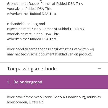
Gronden met Rubbol Primer of Rubbol DSA Thix.
Voorlakken Rubbol DSA Thix.
Afwerken met Rubbol DSA Thix.
Behandelde ondergrond.
Bijwerken met Rubbol Primer of Rubbol DSA Thix.
Voorlakken met Rubbol DSA Thix.
Afwerken met Rubbol DSA Thix.
Voor gedetailleerde toepassingsinstructies verwijzen wij
naar het technische documentatieblad van dit product.
Toepassingsmethode
1.
De ondergrond
Voor geveltimmerwerk (zowel loof- als naaldhout), multiplex
boeiboorden, luifels e.d.