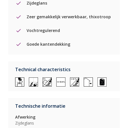
Zijdeglans
Zeer gemakkelijk verwerkbaar, thixotroop
Vochtregulerend
Goede kantendekking
Technical characteristics
Technische informatie
Afwerking
Zijdeglans