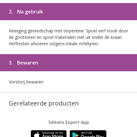
2.
Na gebruik
Reiniging gereedschap met terpentine. Spoel verf nooit door
de gootsteen en spoel materialen niet uit onder de kraan.
Verfresten afvoeren volgens lokale richtlijnen.
3.
Bewaren
Vorstvrij bewaren
Gerelateerde producten
Sikkens Expert App