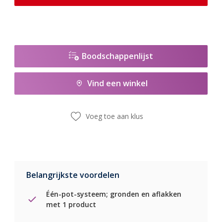
Boodschappenlijst
Vind een winkel
Voeg toe aan klus
Belangrijkste voordelen
Één-pot-systeem; gronden en aflakken
met 1 product