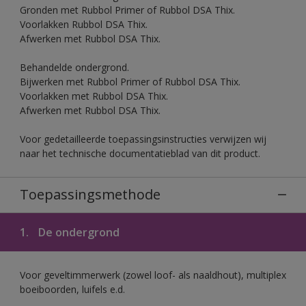
Gronden met Rubbol Primer of Rubbol DSA Thix.
Voorlakken Rubbol DSA Thix.
Afwerken met Rubbol DSA Thix.
Behandelde ondergrond.
Bijwerken met Rubbol Primer of Rubbol DSA Thix.
Voorlakken met Rubbol DSA Thix.
Afwerken met Rubbol DSA Thix.
Voor gedetailleerde toepassingsinstructies verwijzen wij
naar het technische documentatieblad van dit product.
Toepassingsmethode
1.
De ondergrond
Voor geveltimmerwerk (zowel loof- als naaldhout), multiplex
boeiboorden, luifels e.d.