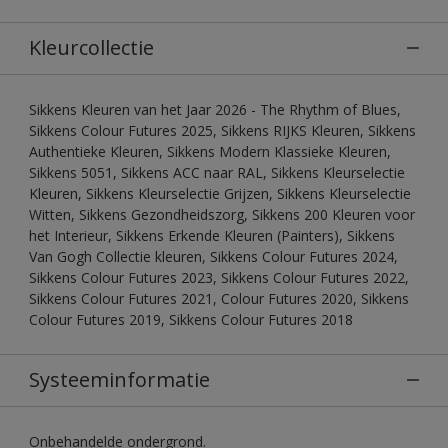
Kleurcollectie
Sikkens Kleuren van het Jaar 2026 - The Rhythm of Blues,
Sikkens Colour Futures 2025, Sikkens RIJKS Kleuren, Sikkens
Authentieke Kleuren, Sikkens Modern Klassieke Kleuren,
Sikkens 5051, Sikkens ACC naar RAL, Sikkens Kleurselectie
Kleuren, Sikkens Kleurselectie Grijzen, Sikkens Kleurselectie
Witten, Sikkens Gezondheidszorg, Sikkens 200 Kleuren voor
het Interieur, Sikkens Erkende Kleuren (Painters), Sikkens
Van Gogh Collectie kleuren, Sikkens Colour Futures 2024,
Sikkens Colour Futures 2023, Sikkens Colour Futures 2022,
Sikkens Colour Futures 2021, Colour Futures 2020, Sikkens
Colour Futures 2019, Sikkens Colour Futures 2018
Systeeminformatie
Onbehandelde ondergrond.