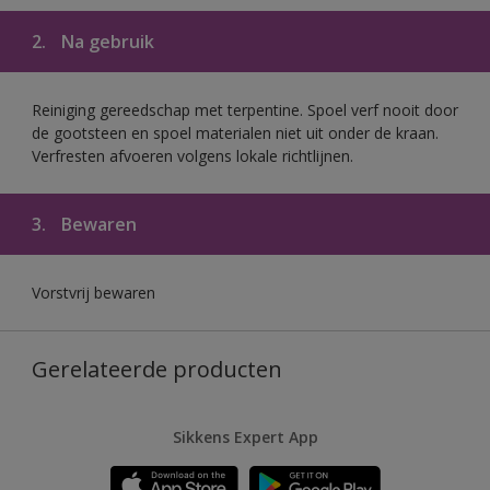
2.
Na gebruik
Reiniging gereedschap met terpentine. Spoel verf nooit door
de gootsteen en spoel materialen niet uit onder de kraan.
Verfresten afvoeren volgens lokale richtlijnen.
3.
Bewaren
Vorstvrij bewaren
Gerelateerde producten
Sikkens Expert App