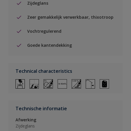
Zijdeglans
Zeer gemakkelijk verwerkbaar, thixotroop
Vochtregulerend
Goede kantendekking
Technical characteristics
Technische informatie
Afwerking
Zijdeglans