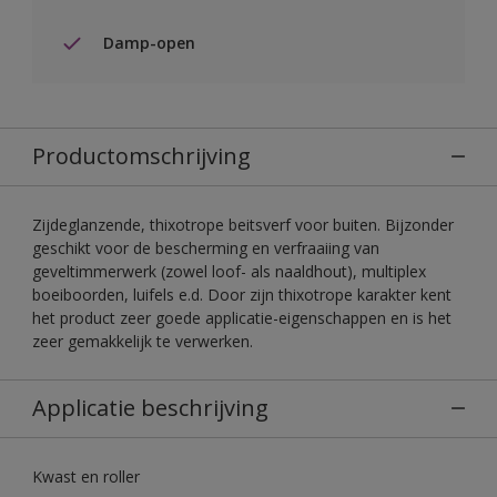
Damp-open
Productomschrijving
Zijdeglanzende, thixotrope beitsverf voor buiten. Bijzonder
geschikt voor de bescherming en verfraaiing van
geveltimmerwerk (zowel loof- als naaldhout), multiplex
boeiboorden, luifels e.d. Door zijn thixotrope karakter kent
het product zeer goede applicatie-eigenschappen en is het
zeer gemakkelijk te verwerken.
Applicatie beschrijving
Kwast en roller