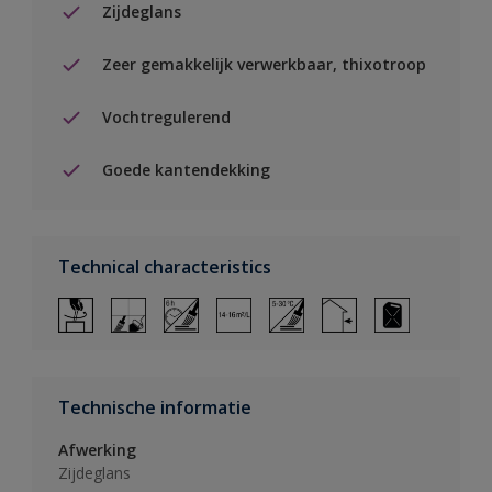
Zijdeglans
Zeer gemakkelijk verwerkbaar, thixotroop
Vochtregulerend
Goede kantendekking
Technical characteristics
Technische informatie
Afwerking
Zijdeglans