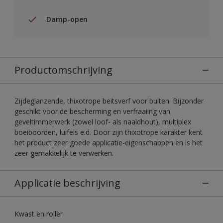
Damp-open
Productomschrijving
Zijdeglanzende, thixotrope beitsverf voor buiten. Bijzonder
geschikt voor de bescherming en verfraaiing van
geveltimmerwerk (zowel loof- als naaldhout), multiplex
boeiboorden, luifels e.d. Door zijn thixotrope karakter kent
het product zeer goede applicatie-eigenschappen en is het
zeer gemakkelijk te verwerken.
Applicatie beschrijving
Kwast en roller