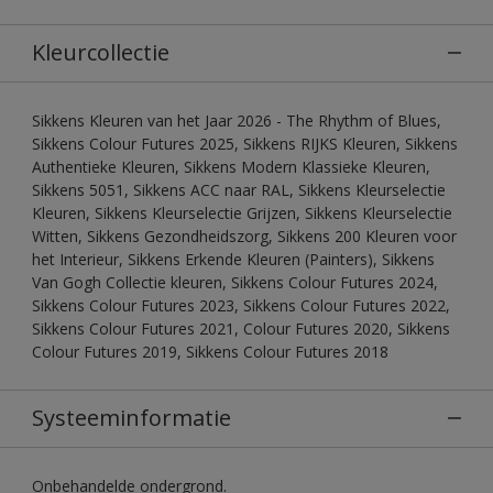
Kleurcollectie
Sikkens Kleuren van het Jaar 2026 - The Rhythm of Blues,
Sikkens Colour Futures 2025, Sikkens RIJKS Kleuren, Sikkens
Authentieke Kleuren, Sikkens Modern Klassieke Kleuren,
Sikkens 5051, Sikkens ACC naar RAL, Sikkens Kleurselectie
Kleuren, Sikkens Kleurselectie Grijzen, Sikkens Kleurselectie
Witten, Sikkens Gezondheidszorg, Sikkens 200 Kleuren voor
het Interieur, Sikkens Erkende Kleuren (Painters), Sikkens
Van Gogh Collectie kleuren, Sikkens Colour Futures 2024,
Sikkens Colour Futures 2023, Sikkens Colour Futures 2022,
Sikkens Colour Futures 2021, Colour Futures 2020, Sikkens
Colour Futures 2019, Sikkens Colour Futures 2018
Systeeminformatie
Onbehandelde ondergrond.