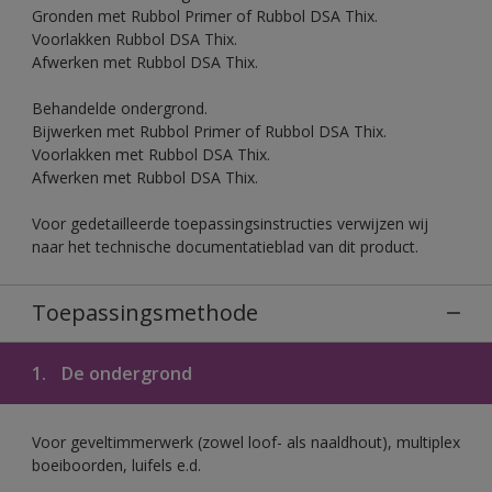
Gronden met Rubbol Primer of Rubbol DSA Thix.
Voorlakken Rubbol DSA Thix.
Afwerken met Rubbol DSA Thix.
Behandelde ondergrond.
Bijwerken met Rubbol Primer of Rubbol DSA Thix.
Voorlakken met Rubbol DSA Thix.
Afwerken met Rubbol DSA Thix.
Voor gedetailleerde toepassingsinstructies verwijzen wij
naar het technische documentatieblad van dit product.
Toepassingsmethode
1.
De ondergrond
Voor geveltimmerwerk (zowel loof- als naaldhout), multiplex
boeiboorden, luifels e.d.