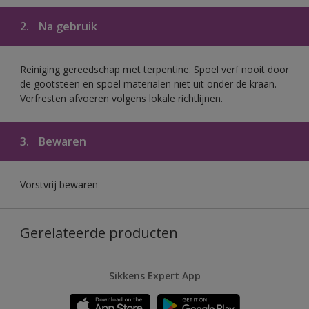
2.
Na gebruik
Reiniging gereedschap met terpentine. Spoel verf nooit door
de gootsteen en spoel materialen niet uit onder de kraan.
Verfresten afvoeren volgens lokale richtlijnen.
3.
Bewaren
Vorstvrij bewaren
Gerelateerde producten
Sikkens Expert App