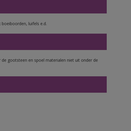
boeiboorden, luifels e.d.
 de gootsteen en spoel materialen niet uit onder de