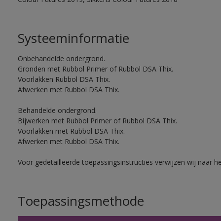
Systeeminformatie
Onbehandelde ondergrond.
Gronden met Rubbol Primer of Rubbol DSA Thix.
Voorlakken Rubbol DSA Thix.
Afwerken met Rubbol DSA Thix.
Behandelde ondergrond.
Bijwerken met Rubbol Primer of Rubbol DSA Thix.
Voorlakken met Rubbol DSA Thix.
Afwerken met Rubbol DSA Thix.
Voor gedetailleerde toepassingsinstructies verwijzen wij naar h
Toepassingsmethode