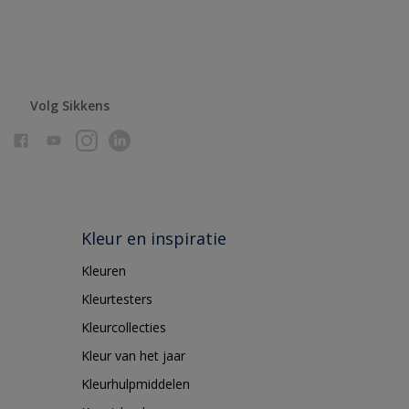
Volg Sikkens
Kleur en inspiratie
Kleuren
Kleurtesters
Kleurcollecties
Kleur van het jaar
Kleurhulpmiddelen