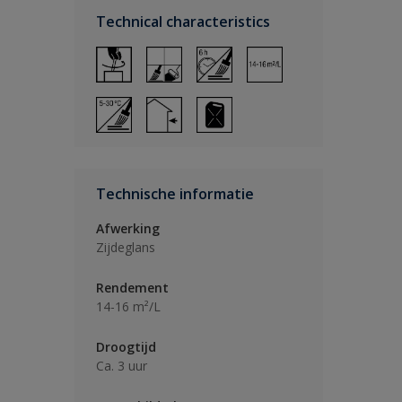
Technical characteristics
Technische informatie
Afwerking
Zijdeglans
Rendement
14-16 m²/L
Droogtijd
Ca. 3 uur