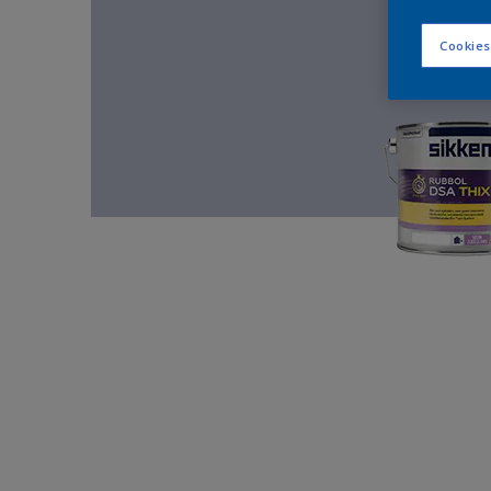
Cookies