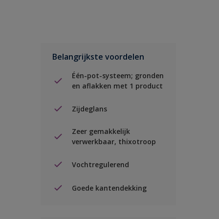
Belangrijkste voordelen
Één-pot-systeem; gronden
en aflakken met 1 product
Zijdeglans
Zeer gemakkelijk
verwerkbaar, thixotroop
Vochtregulerend
Goede kantendekking