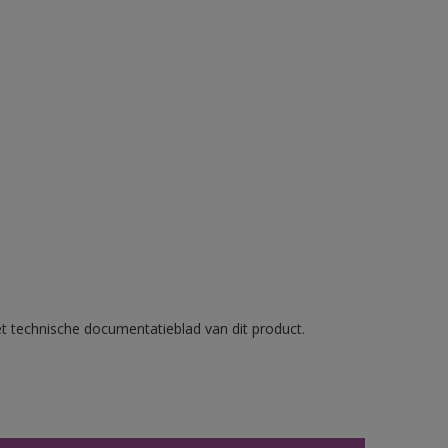
et technische documentatieblad van dit product.