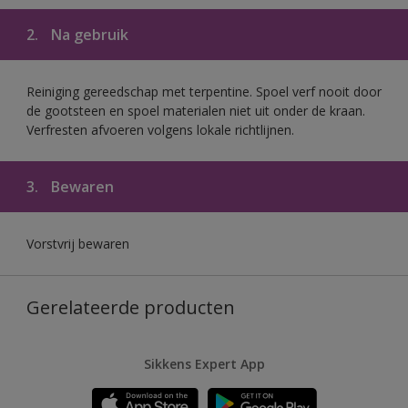
2.
Na gebruik
Reiniging gereedschap met terpentine. Spoel verf nooit door
de gootsteen en spoel materialen niet uit onder de kraan.
Verfresten afvoeren volgens lokale richtlijnen.
3.
Bewaren
Vorstvrij bewaren
Gerelateerde producten
Sikkens Expert App