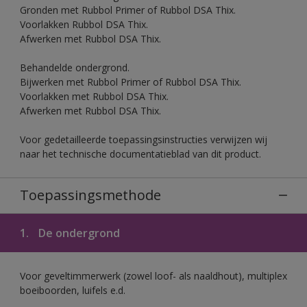
Gronden met Rubbol Primer of Rubbol DSA Thix.
Voorlakken Rubbol DSA Thix.
Afwerken met Rubbol DSA Thix.
Behandelde ondergrond.
Bijwerken met Rubbol Primer of Rubbol DSA Thix.
Voorlakken met Rubbol DSA Thix.
Afwerken met Rubbol DSA Thix.
Voor gedetailleerde toepassingsinstructies verwijzen wij
naar het technische documentatieblad van dit product.
Toepassingsmethode
1.
De ondergrond
Voor geveltimmerwerk (zowel loof- als naaldhout), multiplex
boeiboorden, luifels e.d.