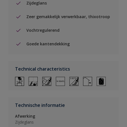
Zijdeglans
Zeer gemakkelijk verwerkbaar, thixotroop
Vochtregulerend
Goede kantendekking
Technical characteristics
Technische informatie
Afwerking
Zijdeglans