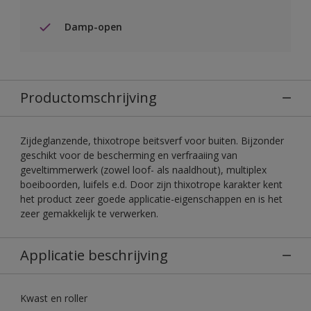
Damp-open
Productomschrijving
Zijdeglanzende, thixotrope beitsverf voor buiten. Bijzonder
geschikt voor de bescherming en verfraaiing van
geveltimmerwerk (zowel loof- als naaldhout), multiplex
boeiboorden, luifels e.d. Door zijn thixotrope karakter kent
het product zeer goede applicatie-eigenschappen en is het
zeer gemakkelijk te verwerken.
Applicatie beschrijving
Kwast en roller