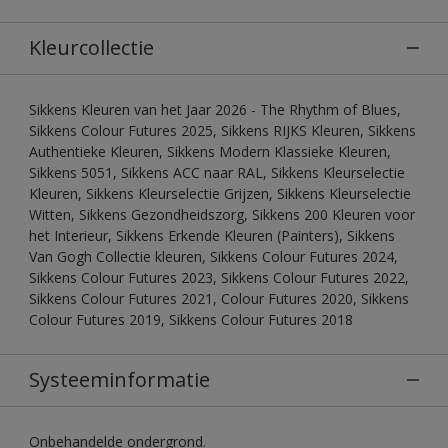
Kleurcollectie
Sikkens Kleuren van het Jaar 2026 - The Rhythm of Blues,
Sikkens Colour Futures 2025, Sikkens RIJKS Kleuren, Sikkens
Authentieke Kleuren, Sikkens Modern Klassieke Kleuren,
Sikkens 5051, Sikkens ACC naar RAL, Sikkens Kleurselectie
Kleuren, Sikkens Kleurselectie Grijzen, Sikkens Kleurselectie
Witten, Sikkens Gezondheidszorg, Sikkens 200 Kleuren voor
het Interieur, Sikkens Erkende Kleuren (Painters), Sikkens
Van Gogh Collectie kleuren, Sikkens Colour Futures 2024,
Sikkens Colour Futures 2023, Sikkens Colour Futures 2022,
Sikkens Colour Futures 2021, Colour Futures 2020, Sikkens
Colour Futures 2019, Sikkens Colour Futures 2018
Systeeminformatie
Onbehandelde ondergrond.