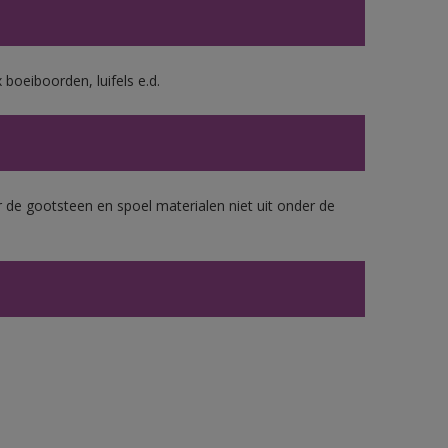
boeiboorden, luifels e.d.
 de gootsteen en spoel materialen niet uit onder de