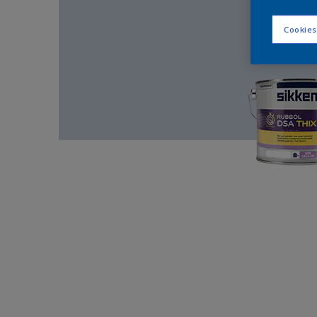
Cookies