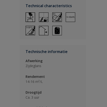
Technical characteristics
Technische informatie
Afwerking
Zijdeglans
Rendement
14-16 m²/L
Droogtijd
Ca. 3 uur