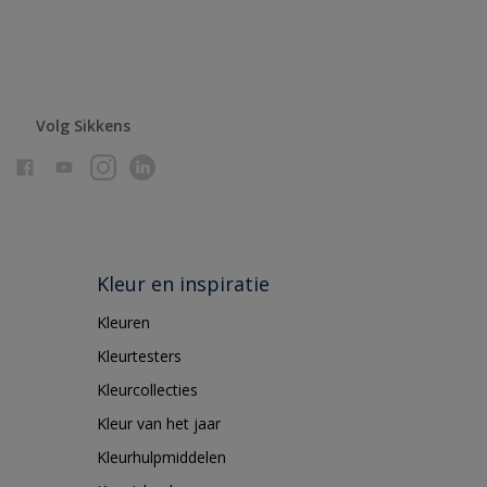
Volg Sikkens
Kleur en inspiratie
Kleuren
Kleurtesters
Kleurcollecties
Kleur van het jaar
Kleurhulpmiddelen