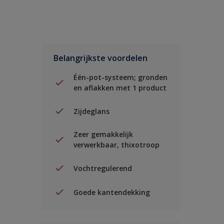
Belangrijkste voordelen
Één-pot-systeem; gronden
en aflakken met 1 product
Zijdeglans
Zeer gemakkelijk
verwerkbaar, thixotroop
Vochtregulerend
Goede kantendekking