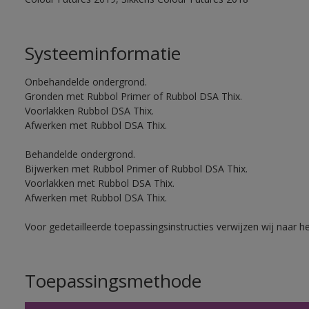
Systeeminformatie
Onbehandelde ondergrond.
Gronden met Rubbol Primer of Rubbol DSA Thix.
Voorlakken Rubbol DSA Thix.
Afwerken met Rubbol DSA Thix.
Behandelde ondergrond.
Bijwerken met Rubbol Primer of Rubbol DSA Thix.
Voorlakken met Rubbol DSA Thix.
Afwerken met Rubbol DSA Thix.
Voor gedetailleerde toepassingsinstructies verwijzen wij naar h
Toepassingsmethode