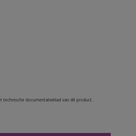
et technische documentatieblad van dit product.