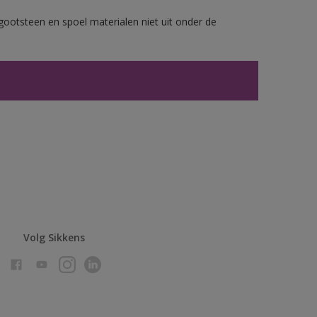
gootsteen en spoel materialen niet uit onder de
Volg Sikkens