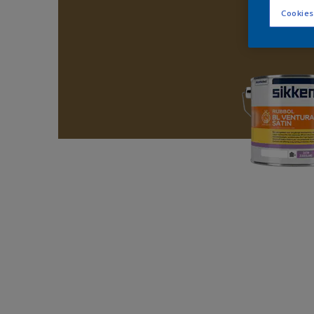
Cookies