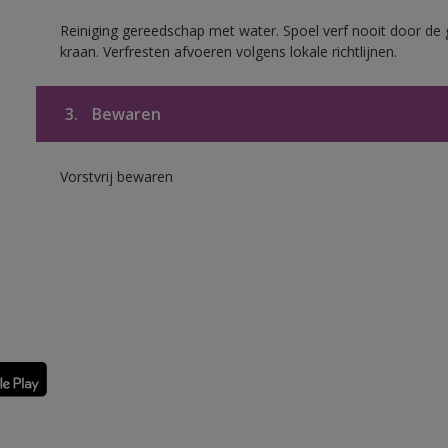
Reiniging gereedschap met water. Spoel verf nooit door de 
kraan. Verfresten afvoeren volgens lokale richtlijnen.
3.
Bewaren
Vorstvrij bewaren