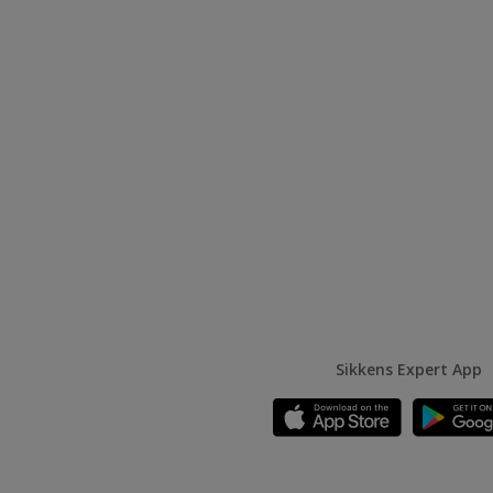
Sikkens Expert App