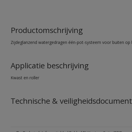
Productomschrijving
Zijdeglanzend watergedragen één-pot-systeem voor buiten op 
Applicatie beschrijving
Kwast en roller
Technische & veiligheidsdocument