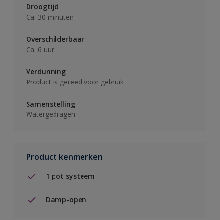
Droogtijd
Ca. 30 minuten
Overschilderbaar
Ca. 6 uur
Verdunning
Product is gereed voor gebruik
Samenstelling
Watergedragen
Product kenmerken
1 pot systeem
Damp-open