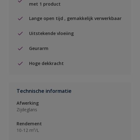
met 1 product
Lange open tijd , gemakkelijk verwerkbaar
Uitstekende vloeiing
Geurarm
Hoge dekkracht
Technische informatie
Afwerking
Zijdeglans
Rendement
10-12 m²/L