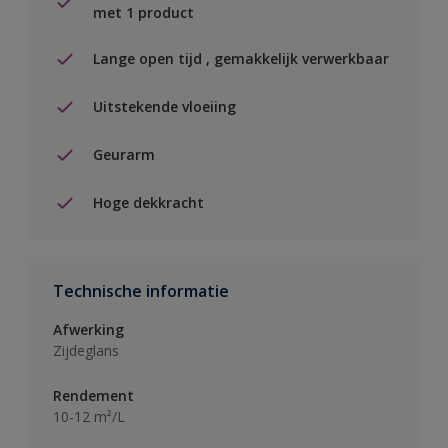
met 1 product
Lange open tijd , gemakkelijk verwerkbaar
Uitstekende vloeiing
Geurarm
Hoge dekkracht
Technische informatie
Afwerking
Zijdeglans
Rendement
10-12 m²/L