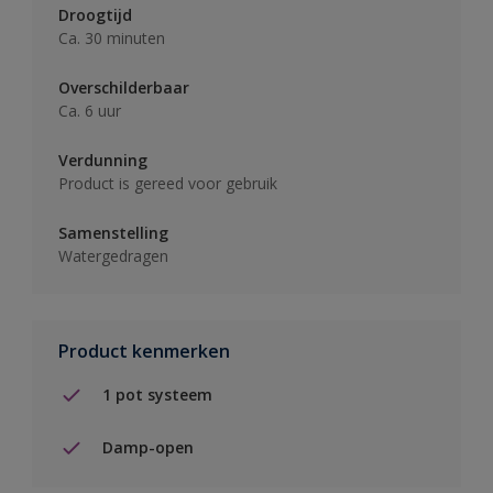
Droogtijd
Ca. 30 minuten
Overschilderbaar
Ca. 6 uur
Verdunning
Product is gereed voor gebruik
Samenstelling
Watergedragen
Product kenmerken
1 pot systeem
Damp-open