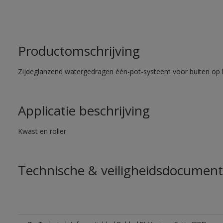
Productomschrijving
Zijdeglanzend watergedragen één-pot-systeem voor buiten op 
Applicatie beschrijving
Kwast en roller
Technische & veiligheidsdocument