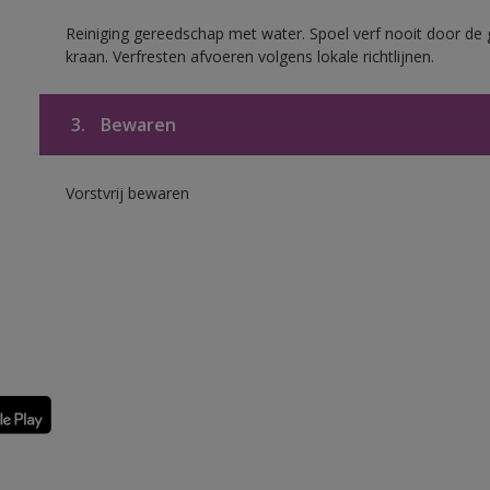
Reiniging gereedschap met water. Spoel verf nooit door de 
kraan. Verfresten afvoeren volgens lokale richtlijnen.
3.
Bewaren
Vorstvrij bewaren