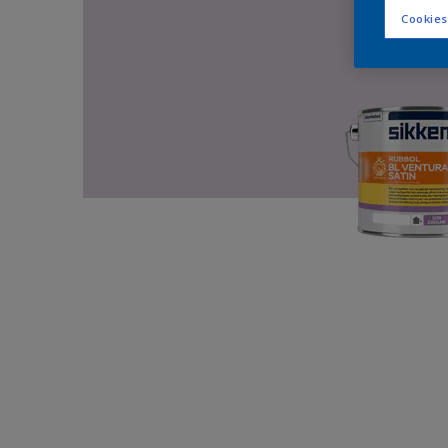
Cookies