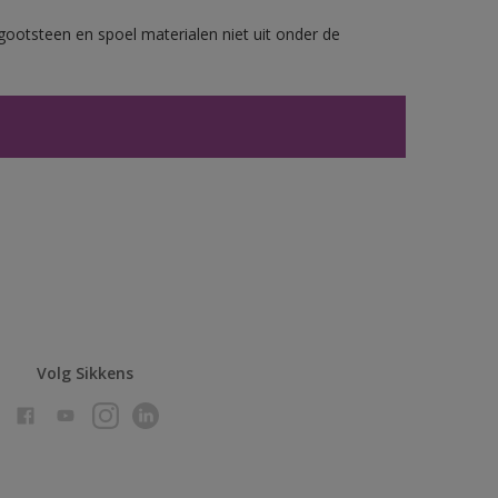
gootsteen en spoel materialen niet uit onder de
Volg Sikkens