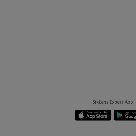
Sikkens Expert App