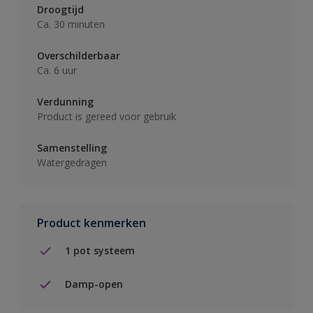
Droogtijd
Ca. 30 minuten
Overschilderbaar
Ca. 6 uur
Verdunning
Product is gereed voor gebruik
Samenstelling
Watergedragen
Product kenmerken
1 pot systeem
Damp-open