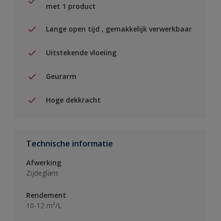
met 1 product
Lange open tijd , gemakkelijk verwerkbaar
Uitstekende vloeiing
Geurarm
Hoge dekkracht
Technische informatie
Afwerking
Zijdeglans
Rendement
10-12 m²/L