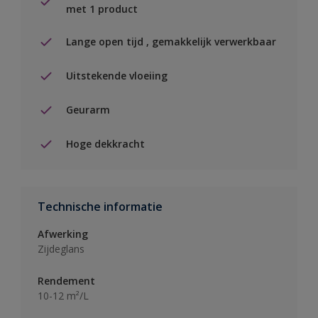
met 1 product
Lange open tijd , gemakkelijk verwerkbaar
Uitstekende vloeiing
Geurarm
Hoge dekkracht
Technische informatie
Afwerking
Zijdeglans
Rendement
10-12 m²/L