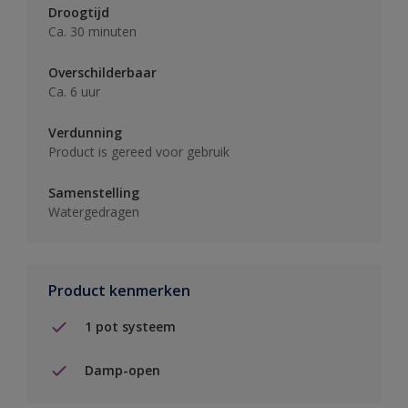
Droogtijd
Ca. 30 minuten
Overschilderbaar
Ca. 6 uur
Verdunning
Product is gereed voor gebruik
Samenstelling
Watergedragen
Product kenmerken
1 pot systeem
Damp-open