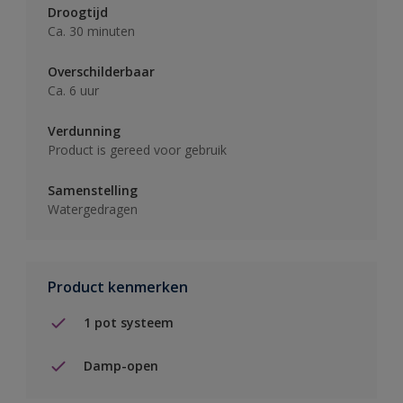
Droogtijd
Ca. 30 minuten
Overschilderbaar
Ca. 6 uur
Verdunning
Product is gereed voor gebruik
Samenstelling
Watergedragen
Product kenmerken
1 pot systeem
Damp-open