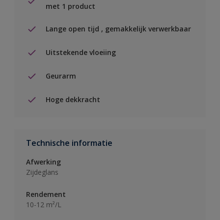
met 1 product
Lange open tijd , gemakkelijk verwerkbaar
Uitstekende vloeiing
Geurarm
Hoge dekkracht
Technische informatie
Afwerking
Zijdeglans
Rendement
10-12 m²/L