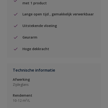
met 1 product
Lange open tijd , gemakkelijk verwerkbaar
Uitstekende vloeiing
Geurarm
Hoge dekkracht
Technische informatie
Afwerking
Zijdeglans
Rendement
10-12 m²/L