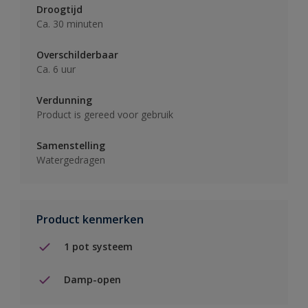
Droogtijd
Ca. 30 minuten
Overschilderbaar
Ca. 6 uur
Verdunning
Product is gereed voor gebruik
Samenstelling
Watergedragen
Product kenmerken
1 pot systeem
Damp-open