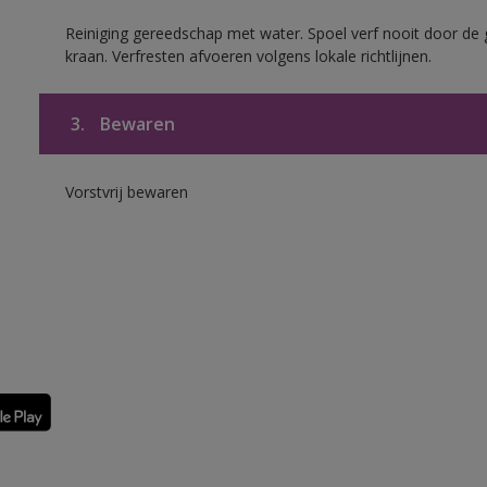
Reiniging gereedschap met water. Spoel verf nooit door de 
kraan. Verfresten afvoeren volgens lokale richtlijnen.
3.
Bewaren
Vorstvrij bewaren