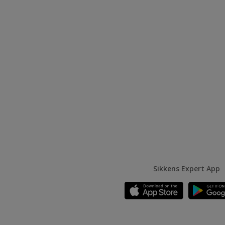
Sikkens Expert App