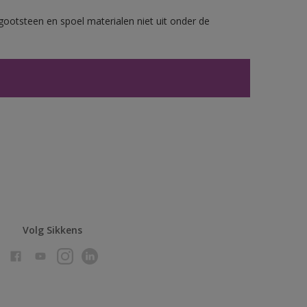
gootsteen en spoel materialen niet uit onder de
Volg Sikkens