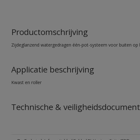
Productomschrijving
Zijdeglanzend watergedragen één-pot-systeem voor buiten op 
Applicatie beschrijving
Kwast en roller
Technische & veiligheidsdocument