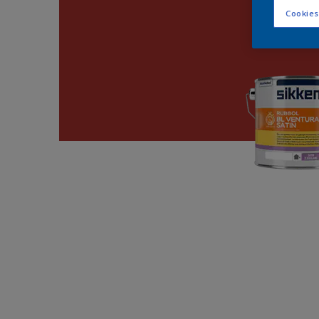
Cookies