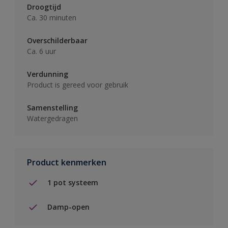
Droogtijd
Ca. 30 minuten
Overschilderbaar
Ca. 6 uur
Verdunning
Product is gereed voor gebruik
Samenstelling
Watergedragen
Product kenmerken
1 pot systeem
Damp-open