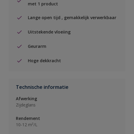
met 1 product
Lange open tijd , gemakkelijk verwerkbaar
Uitstekende vloeiing
Geurarm
Hoge dekkracht
Technische informatie
Afwerking
Zijdeglans
Rendement
10-12 m²/L