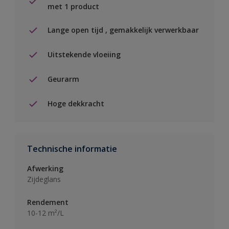
met 1 product
Lange open tijd , gemakkelijk verwerkbaar
Uitstekende vloeiing
Geurarm
Hoge dekkracht
Technische informatie
Afwerking
Zijdeglans
Rendement
10-12 m²/L