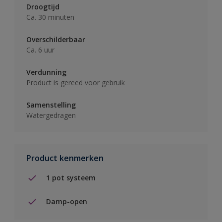
Droogtijd
Ca. 30 minuten
Overschilderbaar
Ca. 6 uur
Verdunning
Product is gereed voor gebruik
Samenstelling
Watergedragen
Product kenmerken
1 pot systeem
Damp-open