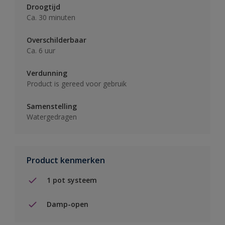
Droogtijd
Ca. 30 minuten
Overschilderbaar
Ca. 6 uur
Verdunning
Product is gereed voor gebruik
Samenstelling
Watergedragen
Product kenmerken
1 pot systeem
Damp-open