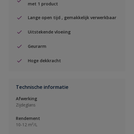
met 1 product
Lange open tijd , gemakkelijk verwerkbaar
Uitstekende vloeiing
Geurarm
Hoge dekkracht
Technische informatie
Afwerking
Zijdeglans
Rendement
10-12 m²/L