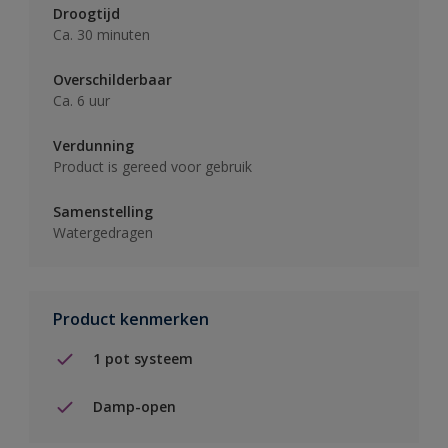
Droogtijd
Ca. 30 minuten
Overschilderbaar
Ca. 6 uur
Verdunning
Product is gereed voor gebruik
Samenstelling
Watergedragen
Product kenmerken
1 pot systeem
Damp-open