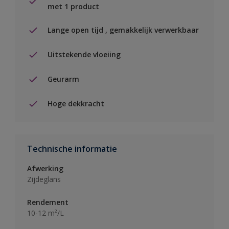
met 1 product
Lange open tijd , gemakkelijk verwerkbaar
Uitstekende vloeiing
Geurarm
Hoge dekkracht
Technische informatie
Afwerking
Zijdeglans
Rendement
10-12 m²/L