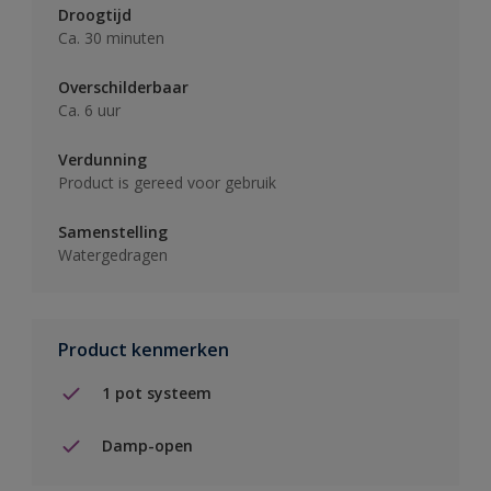
Droogtijd
Ca. 30 minuten
Overschilderbaar
Ca. 6 uur
Verdunning
Product is gereed voor gebruik
Samenstelling
Watergedragen
Product kenmerken
1 pot systeem
Damp-open