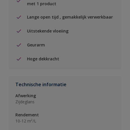
met 1 product
Lange open tijd , gemakkelijk verwerkbaar
Uitstekende vloeiing
Geurarm
Hoge dekkracht
Technische informatie
Afwerking
Zijdeglans
Rendement
10-12 m²/L