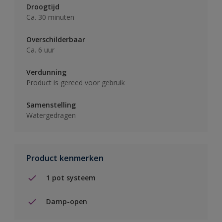
Droogtijd
Ca. 30 minuten
Overschilderbaar
Ca. 6 uur
Verdunning
Product is gereed voor gebruik
Samenstelling
Watergedragen
Product kenmerken
1 pot systeem
Damp-open