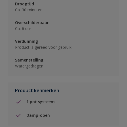
Droogtijd
Ca. 30 minuten
Overschilderbaar
Ca. 6 uur
Verdunning
Product is gereed voor gebruik
Samenstelling
Watergedragen
Product kenmerken
1 pot systeem
Damp-open