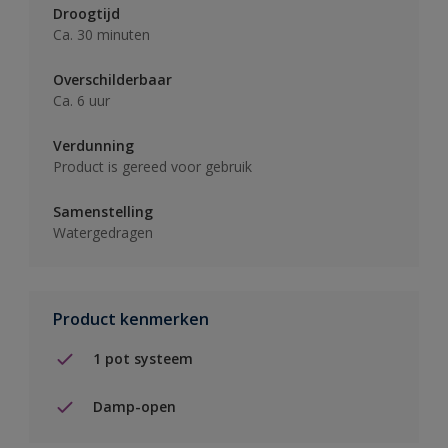
Droogtijd
Ca. 30 minuten
Overschilderbaar
Ca. 6 uur
Verdunning
Product is gereed voor gebruik
Samenstelling
Watergedragen
Product kenmerken
1 pot systeem
Damp-open