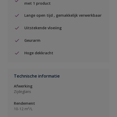
met 1 product
Lange open tijd , gemakkelijk verwerkbaar
Uitstekende vloeiing
Geurarm
Hoge dekkracht
Technische informatie
Afwerking
Zijdeglans
Rendement
10-12 m²/L