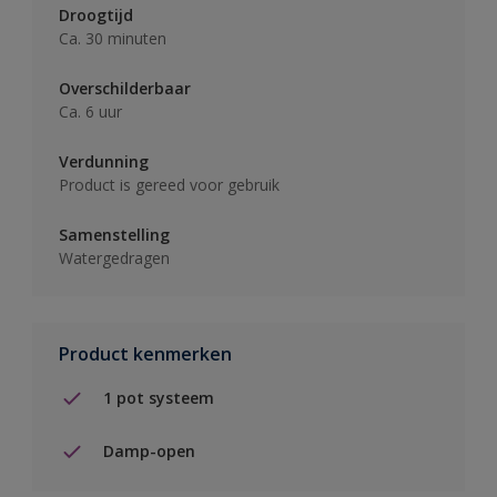
Droogtijd
Ca. 30 minuten
Overschilderbaar
Ca. 6 uur
Verdunning
Product is gereed voor gebruik
Samenstelling
Watergedragen
Product kenmerken
1 pot systeem
Damp-open