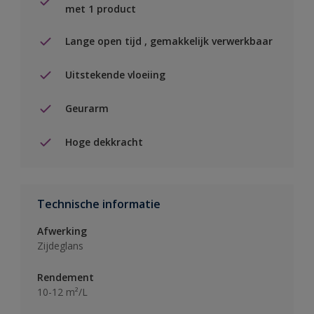
met 1 product
Lange open tijd , gemakkelijk verwerkbaar
Uitstekende vloeiing
Geurarm
Hoge dekkracht
Technische informatie
Afwerking
Zijdeglans
Rendement
10-12 m²/L