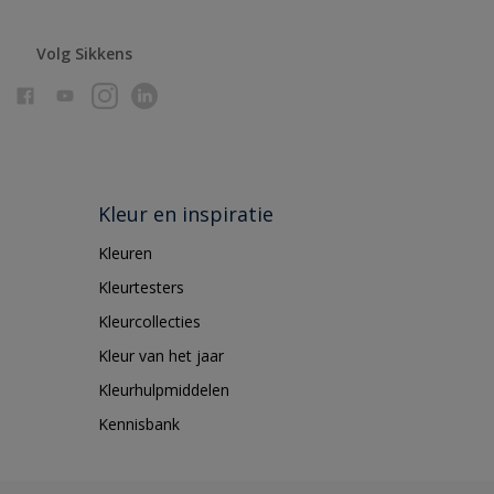
Volg Sikkens
Kleur en inspiratie
Kleuren
Kleurtesters
Kleurcollecties
Kleur van het jaar
Kleurhulpmiddelen
Kennisbank