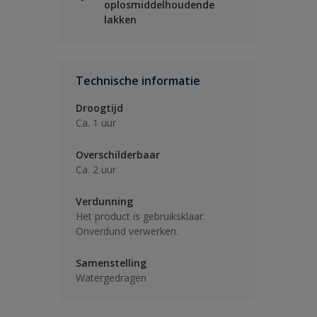
oplosmiddelhoudende
lakken
Technische informatie
Droogtijd
Ca. 1 uur
Overschilderbaar
Ca. 2 uur
Verdunning
Het product is gebruiksklaar.
Onverdund verwerken.
Samenstelling
Watergedragen