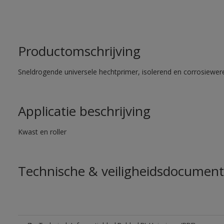
Productomschrijving
Sneldrogende universele hechtprimer, isolerend en corrosiewere
Applicatie beschrijving
Kwast en roller
Technische & veiligheidsdocument