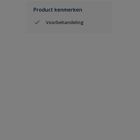
Product kenmerken
Voorbehandeling