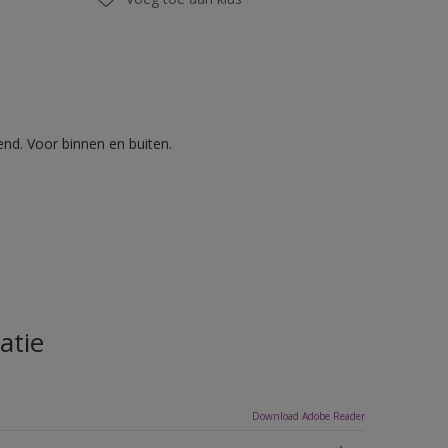
nd. Voor binnen en buiten.
atie
Download Adobe Reader