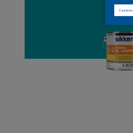
Cookies