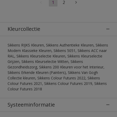
1
2
Kleurcollectie
Sikkens RIJKS Kleuren, Sikkens Authentieke Kleuren, Sikkens
Modern Klassieke Kleuren, Sikkens 5051, Sikkens ACC naar
RAL, Sikkens Kleurselectie Kleuren, Sikkens Kleurselectie
Grijzen, Sikkens Kleurselectie Witten, Sikkens
Gezondheidszorg, Sikkens 200 Kleuren voor het Interieur,
Sikkens Erkende Kleuren (Painters), Sikkens Van Gogh
Collectie kleuren, Sikkens Colour Futures 2022, Sikkens
Colour Futures 2021, Sikkens Colour Futures 2019, Sikkens
Colour Futures 2018
Systeeminformatie