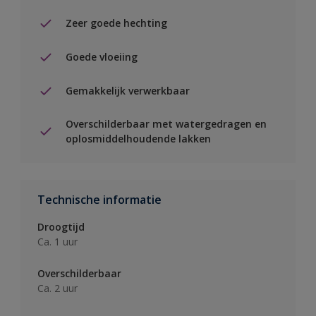
Zeer goede hechting
Goede vloeiing
Gemakkelijk verwerkbaar
Overschilderbaar met watergedragen en
oplosmiddelhoudende lakken
Technische informatie
Droogtijd
Ca. 1 uur
Overschilderbaar
Ca. 2 uur