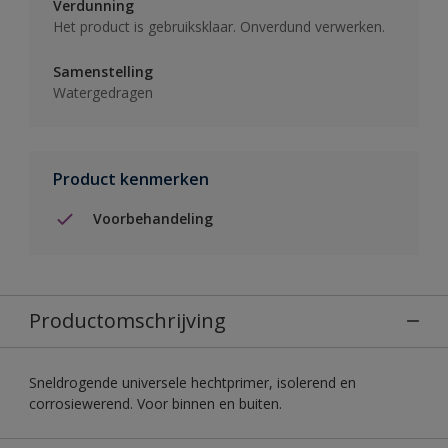
Verdunning
Het product is gebruiksklaar. Onverdund verwerken.
Samenstelling
Watergedragen
Product kenmerken
Voorbehandeling
Productomschrijving
Sneldrogende universele hechtprimer, isolerend en
corrosiewerend. Voor binnen en buiten.