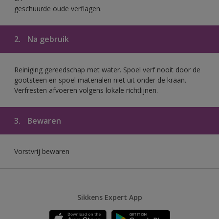
geschuurde oude verflagen.
2.
Na gebruik
Reiniging gereedschap met water. Spoel verf nooit door de
gootsteen en spoel materialen niet uit onder de kraan.
Verfresten afvoeren volgens lokale richtlijnen.
3.
Bewaren
Vorstvrij bewaren
Sikkens Expert App