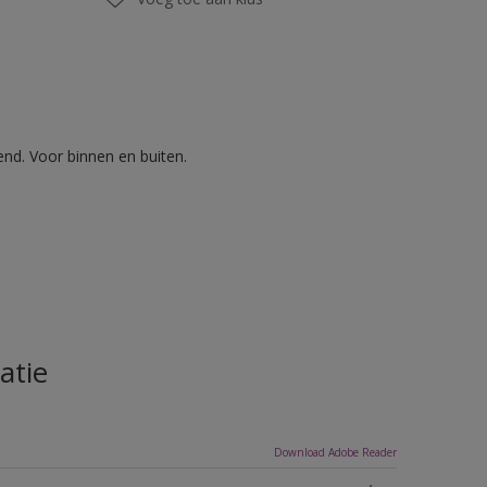
nd. Voor binnen en buiten.
atie
Download Adobe Reader