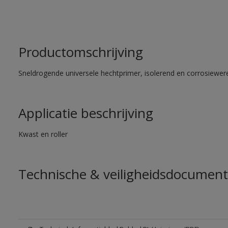
Productomschrijving
Sneldrogende universele hechtprimer, isolerend en corrosiewere
Applicatie beschrijving
Kwast en roller
Technische & veiligheidsdocument