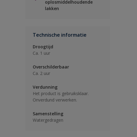
oplosmiddelhoudende
lakken
Technische informatie
Droogtijd
Ca. 1 uur
Overschilderbaar
Ca. 2 uur
Verdunning
Het product is gebruiksklaar.
Onverdund verwerken.
Samenstelling
Watergedragen