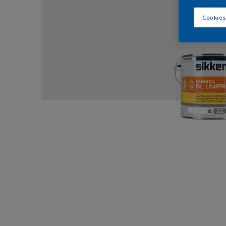
Cookies