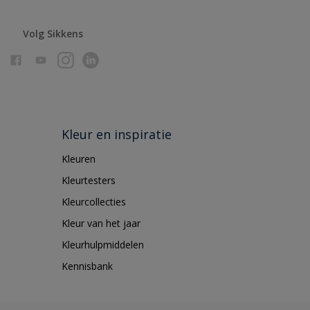
Volg Sikkens
Kleur en inspiratie
Kleuren
Kleurtesters
Kleurcollecties
Kleur van het jaar
Kleurhulpmiddelen
Kennisbank