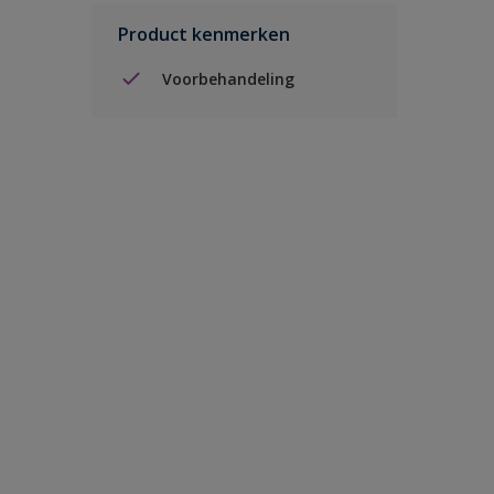
Product kenmerken
Voorbehandeling