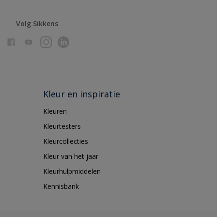
Volg Sikkens
Kleur en inspiratie
Kleuren
Kleurtesters
Kleurcollecties
Kleur van het jaar
Kleurhulpmiddelen
Kennisbank