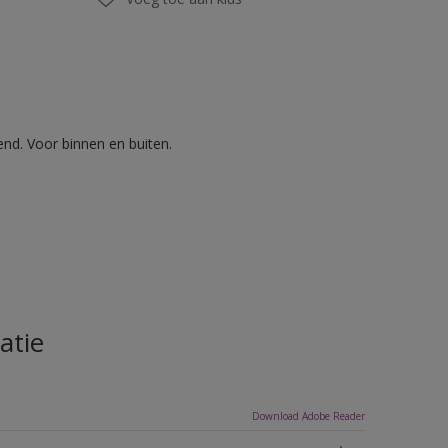
nd. Voor binnen en buiten.
atie
Download Adobe Reader