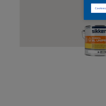
Cookies