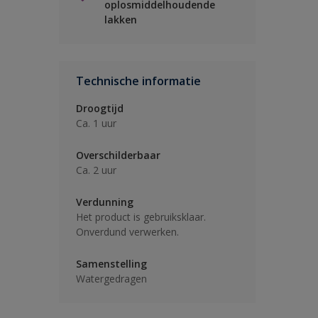
oplosmiddelhoudende
lakken
Technische informatie
Droogtijd
Ca. 1 uur
Overschilderbaar
Ca. 2 uur
Verdunning
Het product is gebruiksklaar.
Onverdund verwerken.
Samenstelling
Watergedragen