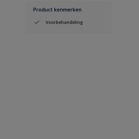
Product kenmerken
Voorbehandeling