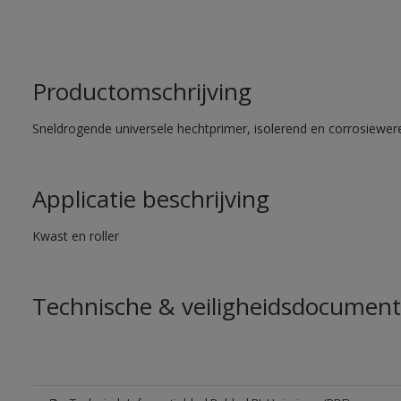
Productomschrijving
Sneldrogende universele hechtprimer, isolerend en corrosiewere
Applicatie beschrijving
Kwast en roller
Technische & veiligheidsdocument