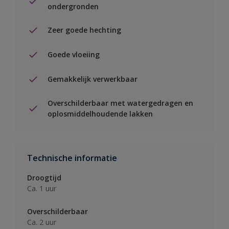
ondergronden
Zeer goede hechting
Goede vloeiing
Gemakkelijk verwerkbaar
Overschilderbaar met watergedragen en
oplosmiddelhoudende lakken
Technische informatie
Droogtijd
Ca. 1 uur
Overschilderbaar
Ca. 2 uur