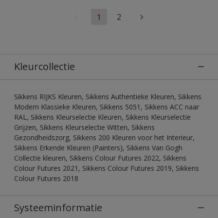
1
2
Kleurcollectie
Sikkens RIJKS Kleuren, Sikkens Authentieke Kleuren, Sikkens
Modern Klassieke Kleuren, Sikkens 5051, Sikkens ACC naar
RAL, Sikkens Kleurselectie Kleuren, Sikkens Kleurselectie
Grijzen, Sikkens Kleurselectie Witten, Sikkens
Gezondheidszorg, Sikkens 200 Kleuren voor het Interieur,
Sikkens Erkende Kleuren (Painters), Sikkens Van Gogh
Collectie kleuren, Sikkens Colour Futures 2022, Sikkens
Colour Futures 2021, Sikkens Colour Futures 2019, Sikkens
Colour Futures 2018
Systeeminformatie