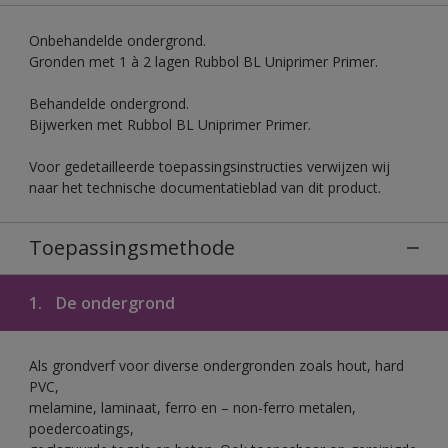
Onbehandelde ondergrond.
Gronden met 1 à 2 lagen Rubbol BL Uniprimer Primer.
Behandelde ondergrond.
Bijwerken met Rubbol BL Uniprimer Primer.
Voor gedetailleerde toepassingsinstructies verwijzen wij
naar het technische documentatieblad van dit product.
Toepassingsmethode
1.
De ondergrond
Als grondverf voor diverse ondergronden zoals hout, hard
PVC,
melamine, laminaat, ferro en – non-ferro metalen,
poedercoatings,