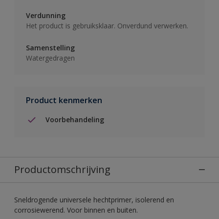
Verdunning
Het product is gebruiksklaar. Onverdund verwerken.
Samenstelling
Watergedragen
Product kenmerken
Voorbehandeling
Productomschrijving
Sneldrogende universele hechtprimer, isolerend en
corrosiewerend. Voor binnen en buiten.