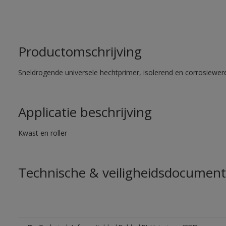
Productomschrijving
Sneldrogende universele hechtprimer, isolerend en corrosiewere
Applicatie beschrijving
Kwast en roller
Technische & veiligheidsdocument