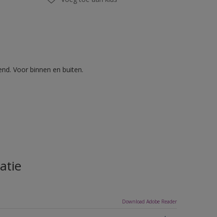
nd. Voor binnen en buiten.
atie
Download Adobe Reader