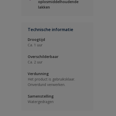
oplosmiddelhoudende
lakken
Technische informatie
Droogtijd
Ca. 1 uur
Overschilderbaar
Ca. 2 uur
Verdunning
Het product is gebruiksklaar.
Onverdund verwerken.
Samenstelling
Watergedragen