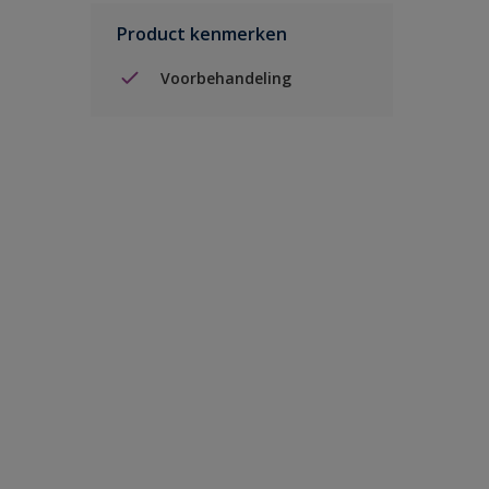
Product kenmerken
Voorbehandeling