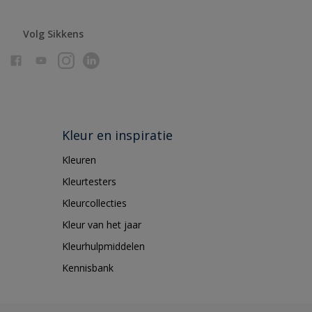
Volg Sikkens
Kleur en inspiratie
Kleuren
Kleurtesters
Kleurcollecties
Kleur van het jaar
Kleurhulpmiddelen
Kennisbank