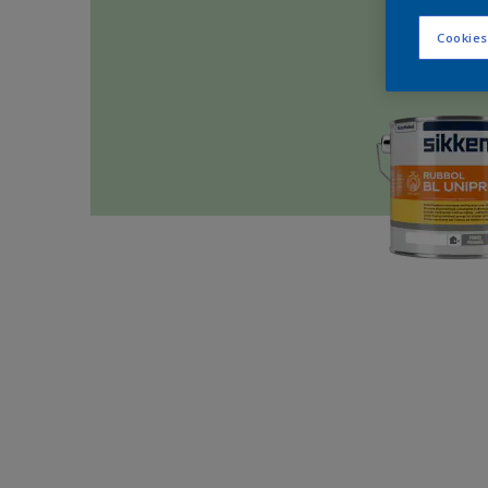
Cookies