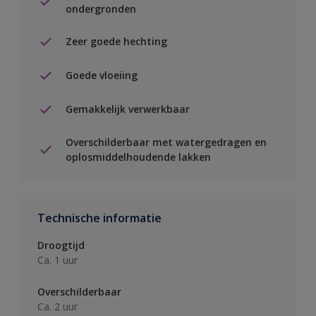
ondergronden
Zeer goede hechting
Goede vloeiing
Gemakkelijk verwerkbaar
Overschilderbaar met watergedragen en
oplosmiddelhoudende lakken
Technische informatie
Droogtijd
Ca. 1 uur
Overschilderbaar
Ca. 2 uur