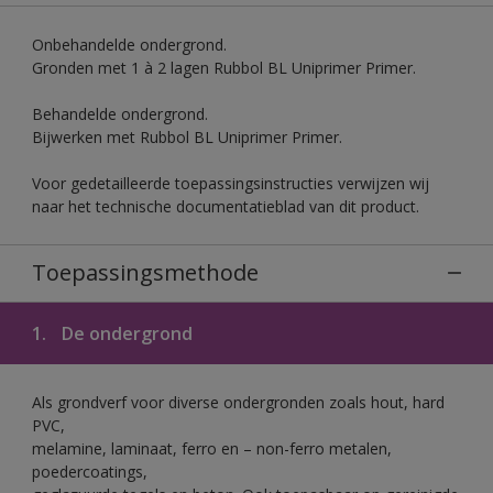
Onbehandelde ondergrond.
Gronden met 1 à 2 lagen Rubbol BL Uniprimer Primer.
Behandelde ondergrond.
Bijwerken met Rubbol BL Uniprimer Primer.
Voor gedetailleerde toepassingsinstructies verwijzen wij
naar het technische documentatieblad van dit product.
Toepassingsmethode
1.
De ondergrond
Als grondverf voor diverse ondergronden zoals hout, hard
PVC,
melamine, laminaat, ferro en – non-ferro metalen,
poedercoatings,