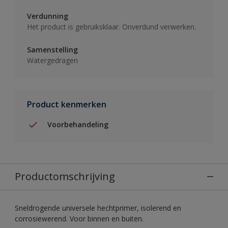
Verdunning
Het product is gebruiksklaar. Onverdund verwerken.
Samenstelling
Watergedragen
Product kenmerken
Voorbehandeling
Productomschrijving
Sneldrogende universele hechtprimer, isolerend en
corrosiewerend. Voor binnen en buiten.