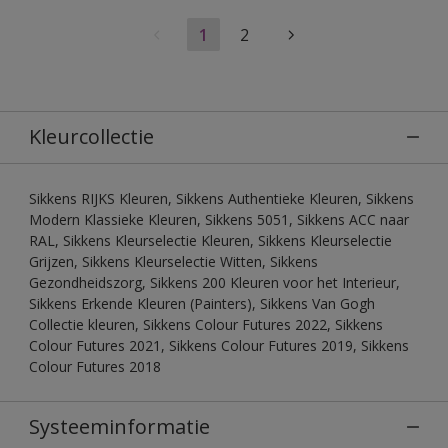
1
2
Kleurcollectie
Sikkens RIJKS Kleuren, Sikkens Authentieke Kleuren, Sikkens
Modern Klassieke Kleuren, Sikkens 5051, Sikkens ACC naar
RAL, Sikkens Kleurselectie Kleuren, Sikkens Kleurselectie
Grijzen, Sikkens Kleurselectie Witten, Sikkens
Gezondheidszorg, Sikkens 200 Kleuren voor het Interieur,
Sikkens Erkende Kleuren (Painters), Sikkens Van Gogh
Collectie kleuren, Sikkens Colour Futures 2022, Sikkens
Colour Futures 2021, Sikkens Colour Futures 2019, Sikkens
Colour Futures 2018
Systeeminformatie