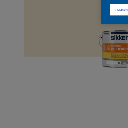
Cookies