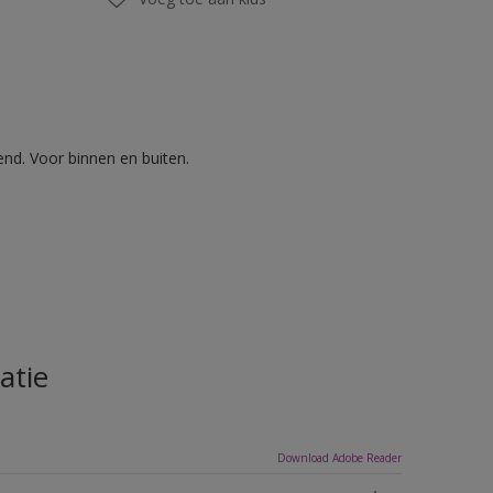
nd. Voor binnen en buiten.
atie
Download Adobe Reader