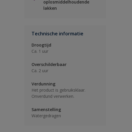
oplosmiddelhoudende
lakken
Technische informatie
Droogtijd
Ca. 1 uur
Overschilderbaar
Ca. 2 uur
Verdunning
Het product is gebruiksklaar.
Onverdund verwerken.
Samenstelling
Watergedragen