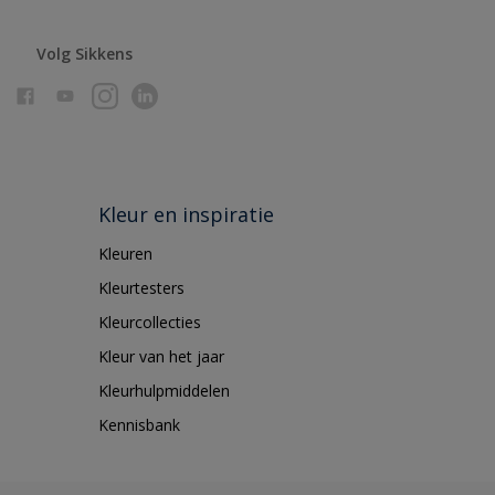
Volg Sikkens
Kleur en inspiratie
Kleuren
Kleurtesters
Kleurcollecties
Kleur van het jaar
Kleurhulpmiddelen
Kennisbank