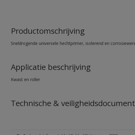
Productomschrijving
Sneldrogende universele hechtprimer, isolerend en corrosiewere
Applicatie beschrijving
Kwast en roller
Technische & veiligheidsdocument