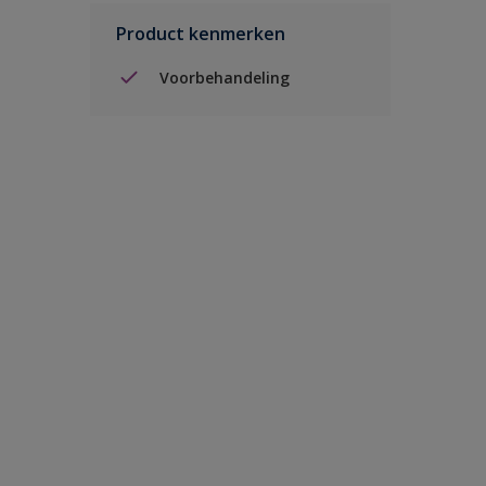
Product kenmerken
Voorbehandeling