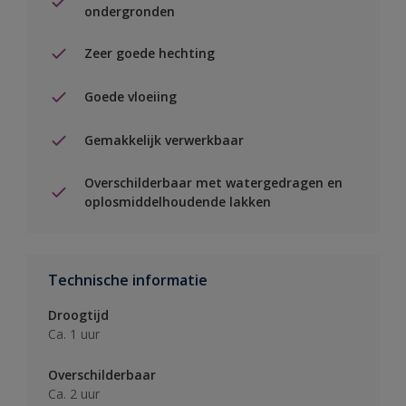
ondergronden
Zeer goede hechting
Goede vloeiing
Gemakkelijk verwerkbaar
Overschilderbaar met watergedragen en
oplosmiddelhoudende lakken
Technische informatie
Droogtijd
Ca. 1 uur
Overschilderbaar
Ca. 2 uur