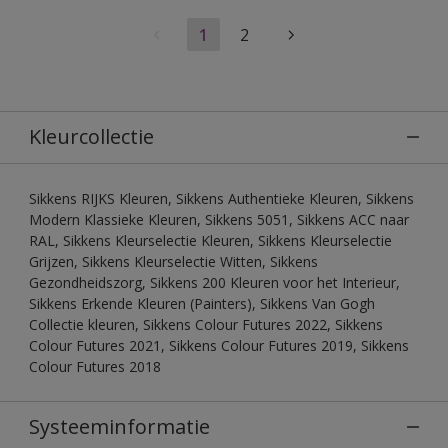
1
2
Kleurcollectie
Sikkens RIJKS Kleuren, Sikkens Authentieke Kleuren, Sikkens
Modern Klassieke Kleuren, Sikkens 5051, Sikkens ACC naar
RAL, Sikkens Kleurselectie Kleuren, Sikkens Kleurselectie
Grijzen, Sikkens Kleurselectie Witten, Sikkens
Gezondheidszorg, Sikkens 200 Kleuren voor het Interieur,
Sikkens Erkende Kleuren (Painters), Sikkens Van Gogh
Collectie kleuren, Sikkens Colour Futures 2022, Sikkens
Colour Futures 2021, Sikkens Colour Futures 2019, Sikkens
Colour Futures 2018
Systeeminformatie