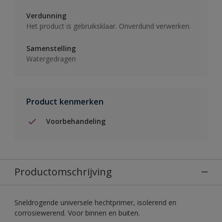
Verdunning
Het product is gebruiksklaar. Onverdund verwerken.
Samenstelling
Watergedragen
Product kenmerken
Voorbehandeling
Productomschrijving
Sneldrogende universele hechtprimer, isolerend en
corrosiewerend. Voor binnen en buiten.