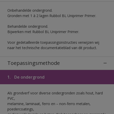
Onbehandelde ondergrond.
Gronden met 1 à 2 lagen Rubbol BL Uniprimer Primer.
Behandelde ondergrond.
Bijwerken met Rubbol BL Uniprimer Primer.
Voor gedetailleerde toepassingsinstructies verwijzen wij
naar het technische documentatieblad van dit product.
Toepassingsmethode
1.
De ondergrond
Als grondverf voor diverse ondergronden zoals hout, hard
PVC,
melamine, laminaat, ferro en – non-ferro metalen,
poedercoatings,