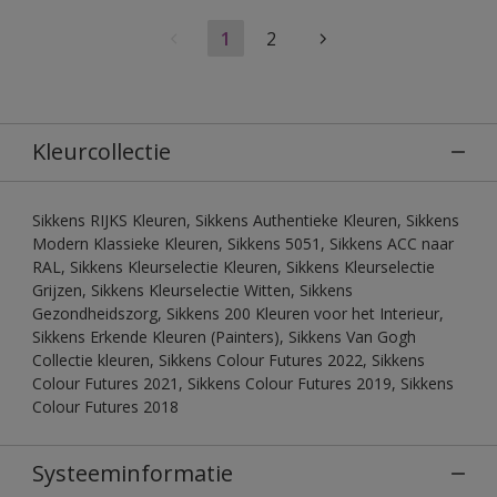
1
2
Kleurcollectie
Sikkens RIJKS Kleuren, Sikkens Authentieke Kleuren, Sikkens
Modern Klassieke Kleuren, Sikkens 5051, Sikkens ACC naar
RAL, Sikkens Kleurselectie Kleuren, Sikkens Kleurselectie
Grijzen, Sikkens Kleurselectie Witten, Sikkens
Gezondheidszorg, Sikkens 200 Kleuren voor het Interieur,
Sikkens Erkende Kleuren (Painters), Sikkens Van Gogh
Collectie kleuren, Sikkens Colour Futures 2022, Sikkens
Colour Futures 2021, Sikkens Colour Futures 2019, Sikkens
Colour Futures 2018
Systeeminformatie