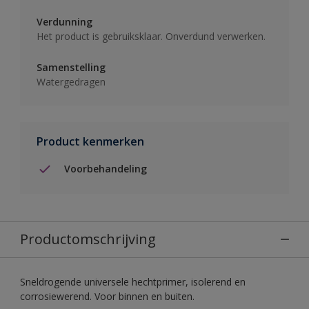
Verdunning
Het product is gebruiksklaar. Onverdund verwerken.
Samenstelling
Watergedragen
Product kenmerken
Voorbehandeling
Productomschrijving
Sneldrogende universele hechtprimer, isolerend en
corrosiewerend. Voor binnen en buiten.