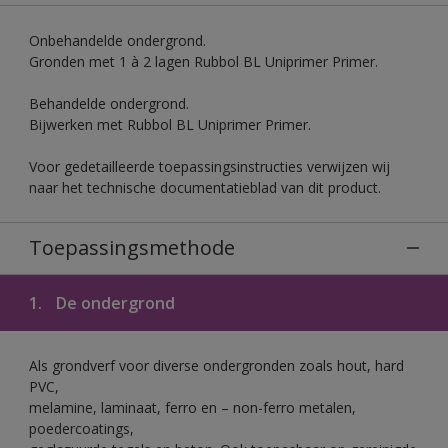
Onbehandelde ondergrond.
Gronden met 1 à 2 lagen Rubbol BL Uniprimer Primer.
Behandelde ondergrond.
Bijwerken met Rubbol BL Uniprimer Primer.
Voor gedetailleerde toepassingsinstructies verwijzen wij
naar het technische documentatieblad van dit product.
Toepassingsmethode
1.
De ondergrond
Als grondverf voor diverse ondergronden zoals hout, hard
PVC,
melamine, laminaat, ferro en – non-ferro metalen,
poedercoatings,