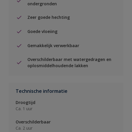
ondergronden
Zeer goede hechting
Goede vloeiing
Gemakkelijk verwerkbaar
Overschilderbaar met watergedragen en
oplosmiddelhoudende lakken
Technische informatie
Droogtijd
Ca. 1 uur
Overschilderbaar
Ca. 2 uur