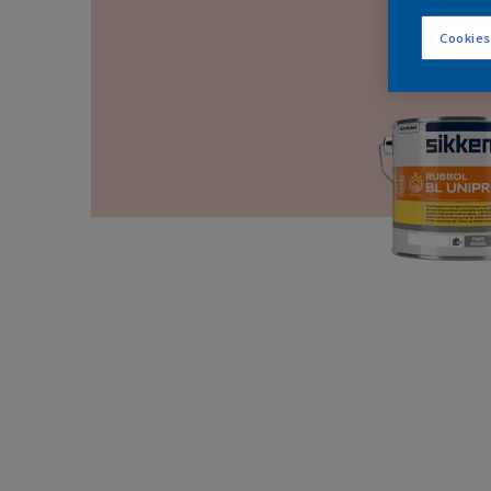
Cookies