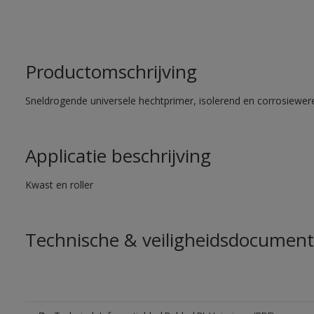
Productomschrijving
Sneldrogende universele hechtprimer, isolerend en corrosiewere
Applicatie beschrijving
Kwast en roller
Technische & veiligheidsdocument