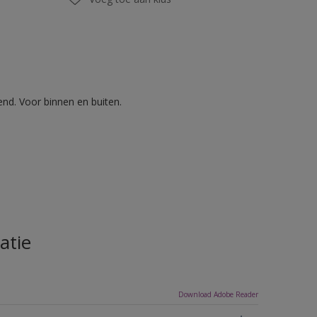
nd. Voor binnen en buiten.
atie
Download Adobe Reader