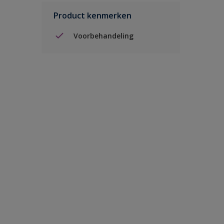
Product kenmerken
Voorbehandeling