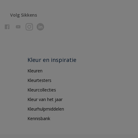
Volg Sikkens
Kleur en inspiratie
Kleuren
Kleurtesters
Kleurcollecties
Kleur van het jaar
Kleurhulpmiddelen
Kennisbank