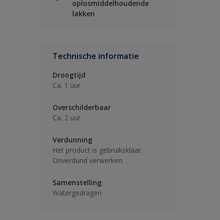
oplosmiddelhoudende
lakken
Technische informatie
Droogtijd
Ca. 1 uur
Overschilderbaar
Ca. 2 uur
Verdunning
Het product is gebruiksklaar.
Onverdund verwerken.
Samenstelling
Watergedragen