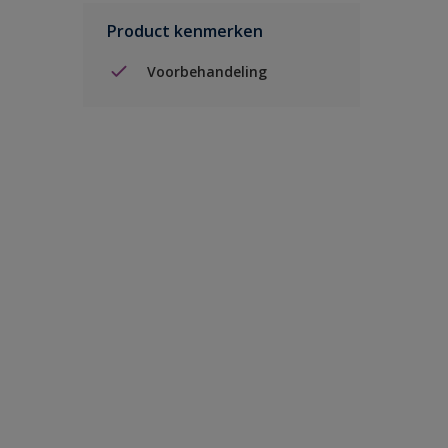
Product kenmerken
Voorbehandeling