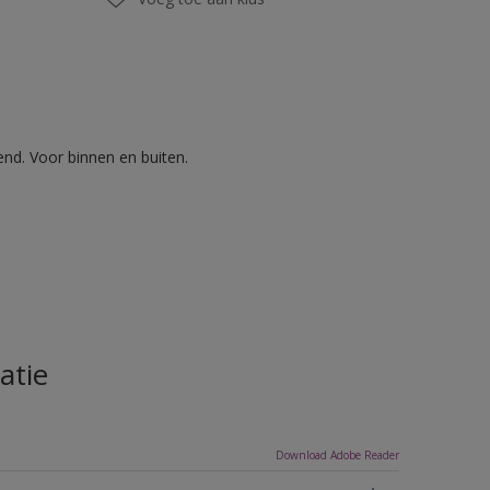
nd. Voor binnen en buiten.
atie
Download Adobe Reader