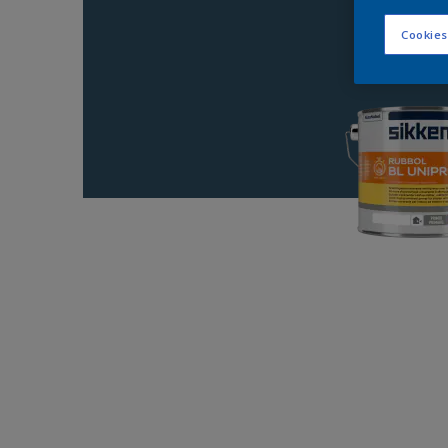
Cookies