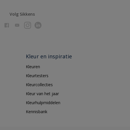
Volg Sikkens
Kleur en inspiratie
Kleuren
Kleurtesters
Kleurcollecties
Kleur van het jaar
Kleurhulpmiddelen
Kennisbank