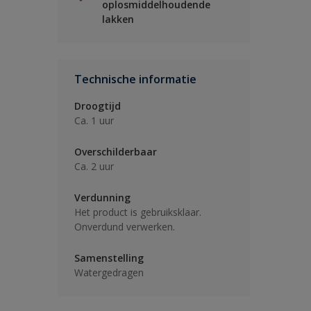
oplosmiddelhoudende
lakken
Technische informatie
Droogtijd
Ca. 1 uur
Overschilderbaar
Ca. 2 uur
Verdunning
Het product is gebruiksklaar.
Onverdund verwerken.
Samenstelling
Watergedragen