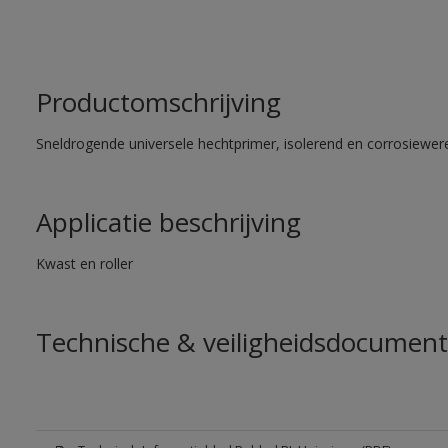
Productomschrijving
Sneldrogende universele hechtprimer, isolerend en corrosiewere
Applicatie beschrijving
Kwast en roller
Technische & veiligheidsdocument