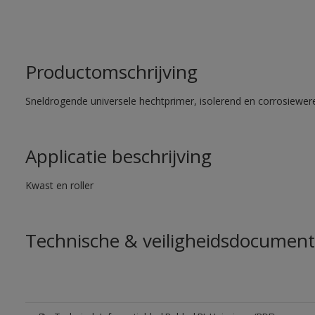
Productomschrijving
Sneldrogende universele hechtprimer, isolerend en corrosiewere
Applicatie beschrijving
Kwast en roller
Technische & veiligheidsdocument