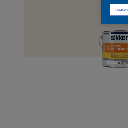
Cookies