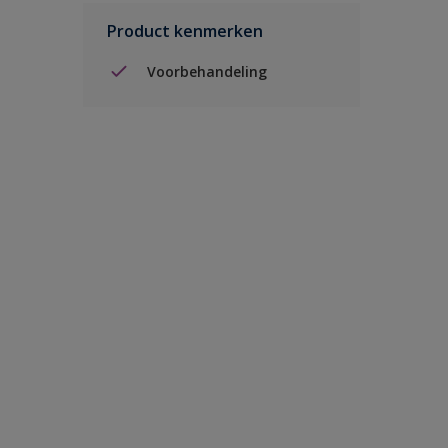
Product kenmerken
Voorbehandeling