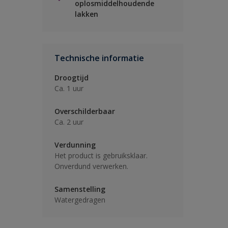
oplosmiddelhoudende
lakken
Technische informatie
Droogtijd
Ca. 1 uur
Overschilderbaar
Ca. 2 uur
Verdunning
Het product is gebruiksklaar.
Onverdund verwerken.
Samenstelling
Watergedragen