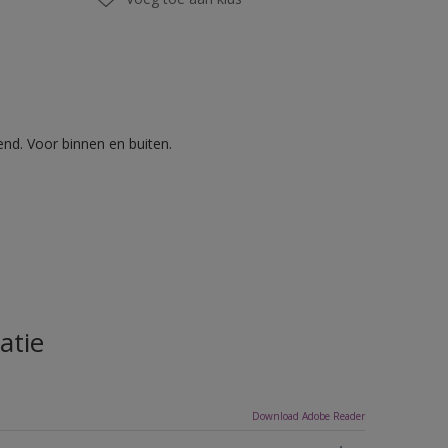
nd. Voor binnen en buiten.
atie
Download Adobe Reader