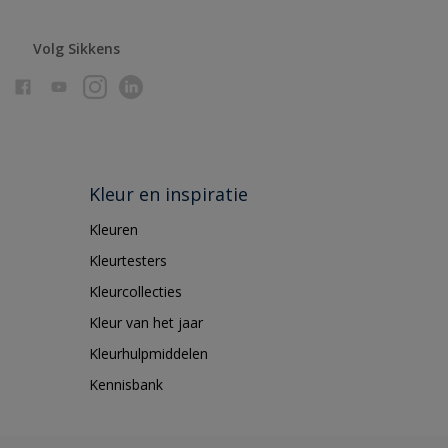
Volg Sikkens
Kleur en inspiratie
Kleuren
Kleurtesters
Kleurcollecties
Kleur van het jaar
Kleurhulpmiddelen
Kennisbank