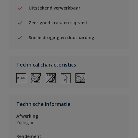
Uitstekend verwerkbaar
Zeer goed kras- en slijtvast
Snelle droging en doorharding
Technical characteristics
Technische informatie
Afwerking
Zijdeglans
Rendement