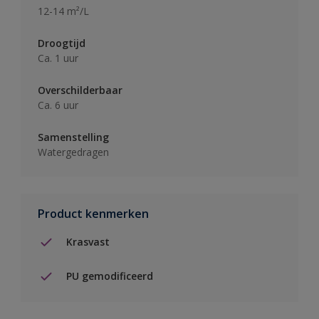
12-14 m²/L
Droogtijd
Ca. 1 uur
Overschilderbaar
Ca. 6 uur
Samenstelling
Watergedragen
Product kenmerken
Krasvast
PU gemodificeerd