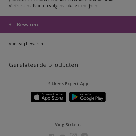
Verfresten afvoeren volgens lokale richtlijnen.
3.
Bewaren
Vorstvrij bewaren
Gerelateerde producten
Sikkens Expert App
Volg Sikkens