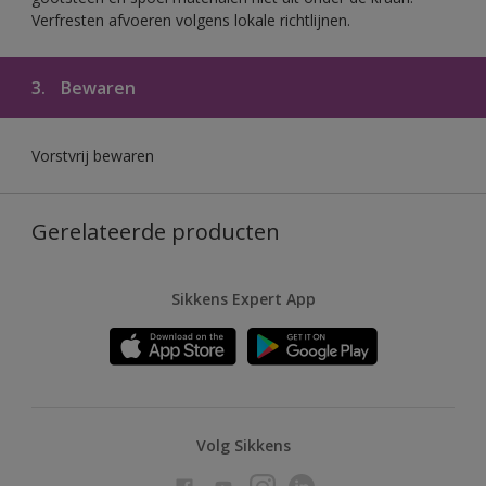
Verfresten afvoeren volgens lokale richtlijnen.
3.
Bewaren
Vorstvrij bewaren
Gerelateerde producten
Sikkens Expert App
Volg Sikkens