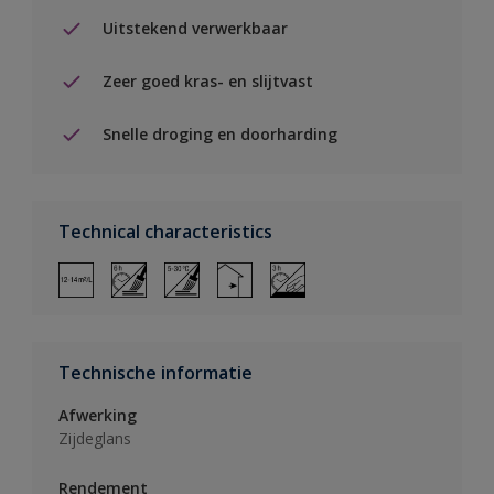
Uitstekend verwerkbaar
Zeer goed kras- en slijtvast
Snelle droging en doorharding
Technical characteristics
Technische informatie
Afwerking
Zijdeglans
Rendement