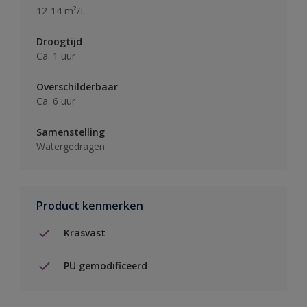
12-14 m²/L
Droogtijd
Ca. 1 uur
Overschilderbaar
Ca. 6 uur
Samenstelling
Watergedragen
Product kenmerken
Krasvast
PU gemodificeerd