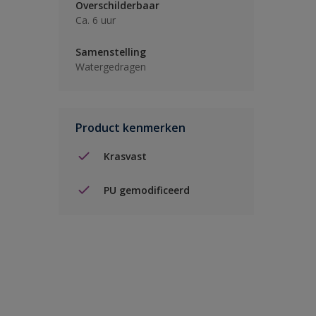
Overschilderbaar
Ca. 6 uur
Samenstelling
Watergedragen
Product kenmerken
Krasvast
PU gemodificeerd