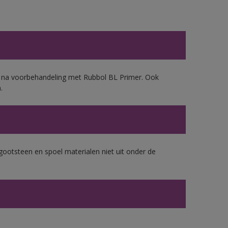
d, na voorbehandeling met Rubbol BL Primer. Ook
.
gootsteen en spoel materialen niet uit onder de