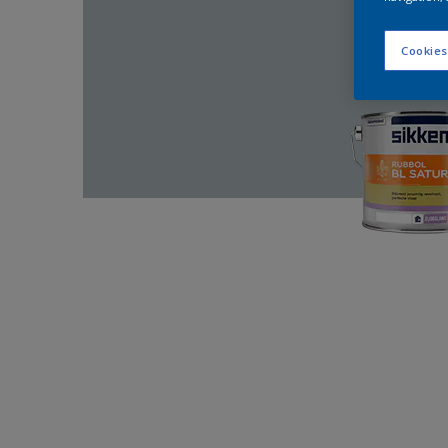
Cookies