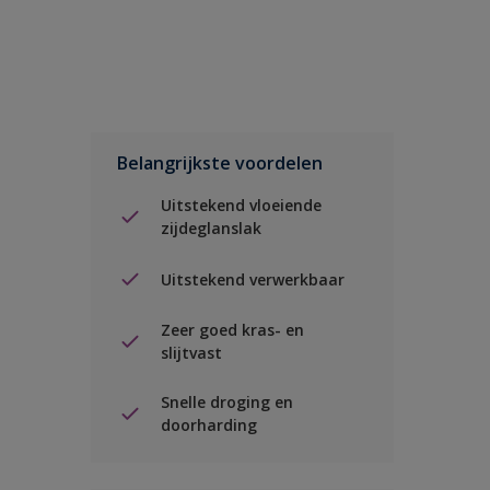
Belangrijkste voordelen
Uitstekend vloeiende
zijdeglanslak
Uitstekend verwerkbaar
Zeer goed kras- en
slijtvast
Snelle droging en
doorharding