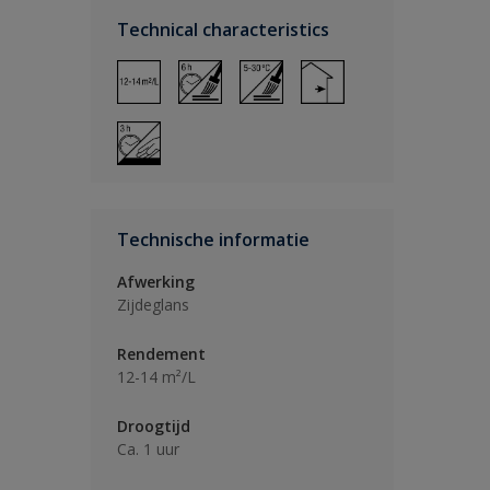
Technical characteristics
Technische informatie
Afwerking
Zijdeglans
Rendement
12-14 m²/L
Droogtijd
Ca. 1 uur