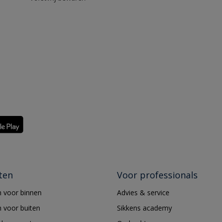
ten
Voor professionals
 voor binnen
Advies & service
 voor buiten
Sikkens academy