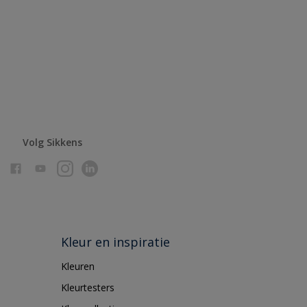
Volg Sikkens
Kleur en inspiratie
Kleuren
Kleurtesters