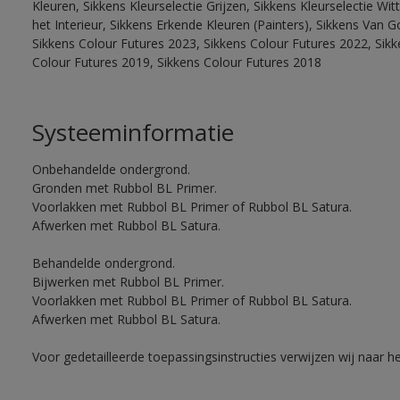
Kleuren, Sikkens Kleurselectie Grijzen, Sikkens Kleurselectie W
het Interieur, Sikkens Erkende Kleuren (Painters), Sikkens Van G
Sikkens Colour Futures 2023, Sikkens Colour Futures 2022, Sikk
Colour Futures 2019, Sikkens Colour Futures 2018
Systeeminformatie
Onbehandelde ondergrond.
Gronden met Rubbol BL Primer.
Voorlakken met Rubbol BL Primer of Rubbol BL Satura.
Afwerken met Rubbol BL Satura.
Behandelde ondergrond.
Bijwerken met Rubbol BL Primer.
Voorlakken met Rubbol BL Primer of Rubbol BL Satura.
Afwerken met Rubbol BL Satura.
Voor gedetailleerde toepassingsinstructies verwijzen wij naar h