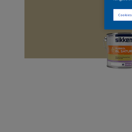
Cookies