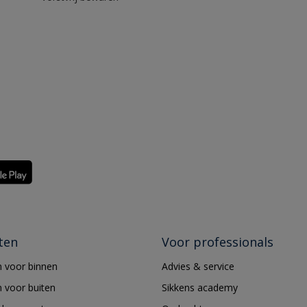
ten
Voor professionals
 voor binnen
Advies & service
 voor buiten
Sikkens academy