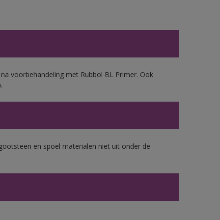
d, na voorbehandeling met Rubbol BL Primer. Ook
.
gootsteen en spoel materialen niet uit onder de