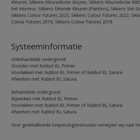
Kleuren, Sikkens Kleurselectie Grijzen, Sikkens Kleurselectie W
het Interieur, Sikkens Erkende Kleuren (Painters), Sikkens Van G
Sikkens Colour Futures 2023, Sikkens Colour Futures 2022, Sikk
Colour Futures 2019, Sikkens Colour Futures 2018
Systeeminformatie
Onbehandelde ondergrond.
Gronden met Rubbol BL Primer.
Voorlakken met Rubbol BL Primer of Rubbol BL Satura.
Afwerken met Rubbol BL Satura.
Behandelde ondergrond.
Bijwerken met Rubbol BL Primer.
Voorlakken met Rubbol BL Primer of Rubbol BL Satura.
Afwerken met Rubbol BL Satura.
Voor gedetailleerde toepassingsinstructies verwijzen wij naar h