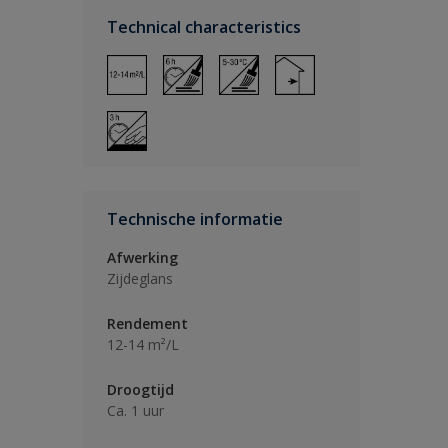
Technical characteristics
Technische informatie
Afwerking
Zijdeglans
Rendement
12-14 m²/L
Droogtijd
Ca. 1 uur