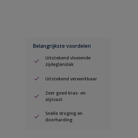
Belangrijkste voordelen
Uitstekend vloeiende
zijdeglanslak
Uitstekend verwerkbaar
Zeer goed kras- en
slijtvast
Snelle droging en
doorharding