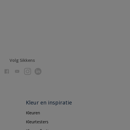
Volg Sikkens
Kleur en inspiratie
Kleuren
Kleurtesters