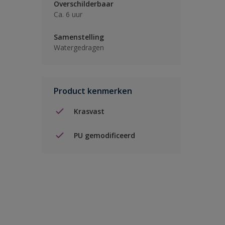
Overschilderbaar
Ca. 6 uur
Samenstelling
Watergedragen
Product kenmerken
Krasvast
PU gemodificeerd