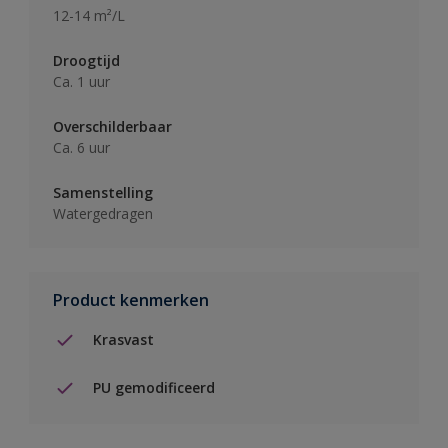
12-14 m²/L
Droogtijd
Ca. 1 uur
Overschilderbaar
Ca. 6 uur
Samenstelling
Watergedragen
Product kenmerken
Krasvast
PU gemodificeerd