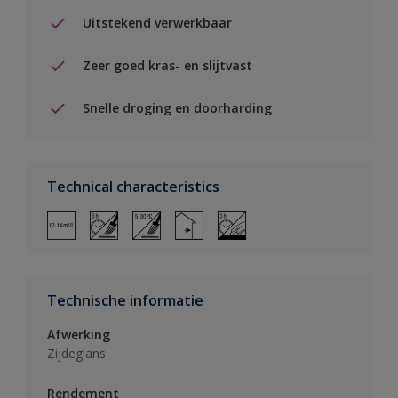
Uitstekend verwerkbaar
Zeer goed kras- en slijtvast
Snelle droging en doorharding
Technical characteristics
Technische informatie
Afwerking
Zijdeglans
Rendement