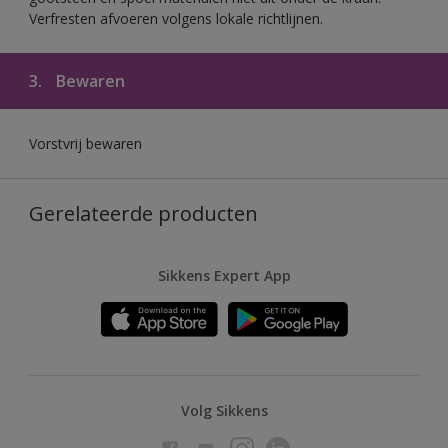
Verfresten afvoeren volgens lokale richtlijnen.
3.
Bewaren
Vorstvrij bewaren
Gerelateerde producten
Sikkens Expert App
Volg Sikkens