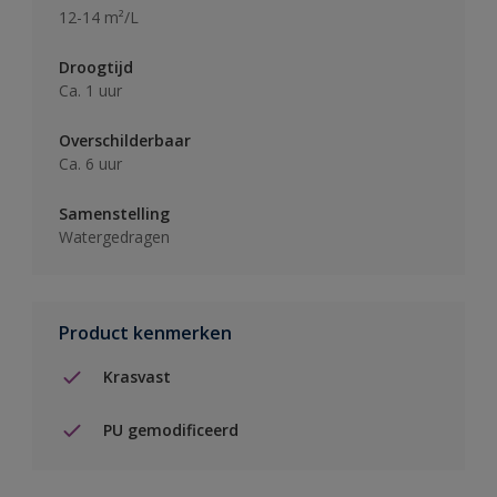
12-14 m²/L
Droogtijd
Ca. 1 uur
Overschilderbaar
Ca. 6 uur
Samenstelling
Watergedragen
Product kenmerken
Krasvast
PU gemodificeerd