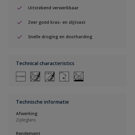
Uitstekend verwerkbaar
Zeer goed kras- en slijtvast
Snelle droging en doorharding
Technical characteristics
Technische informatie
Afwerking
Zijdeglans
Rendement