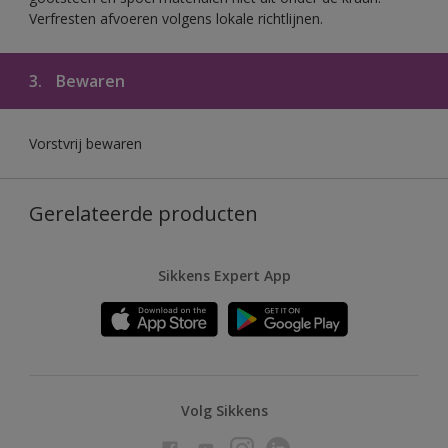
Verfresten afvoeren volgens lokale richtlijnen.
3.
Bewaren
Vorstvrij bewaren
Gerelateerde producten
Sikkens Expert App
Volg Sikkens