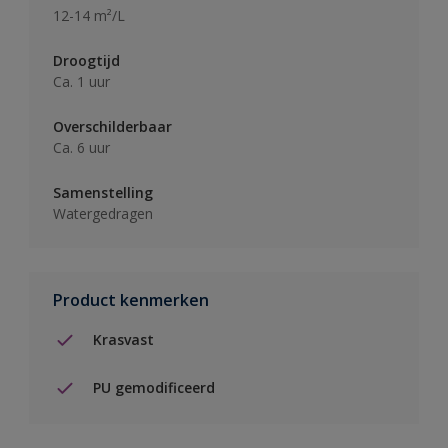
12-14 m²/L
Droogtijd
Ca. 1 uur
Overschilderbaar
Ca. 6 uur
Samenstelling
Watergedragen
Product kenmerken
Krasvast
PU gemodificeerd