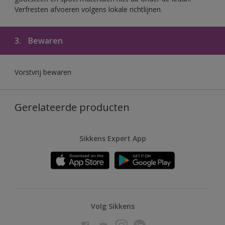
Verfresten afvoeren volgens lokale richtlijnen.
3.
Bewaren
Vorstvrij bewaren
Gerelateerde producten
Sikkens Expert App
Volg Sikkens