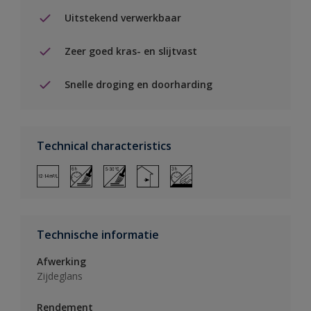
Uitstekend verwerkbaar
Zeer goed kras- en slijtvast
Snelle droging en doorharding
Technical characteristics
Technische informatie
Afwerking
Zijdeglans
Rendement